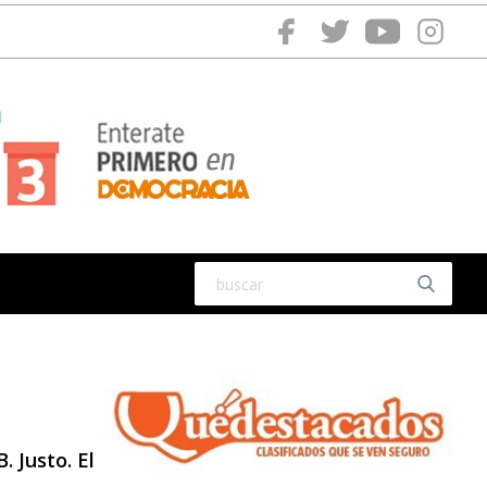
. Justo. El