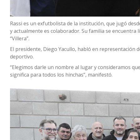
Rassi es un exfutbolista de la institución, que jugó des
y actualmente es colaborador. Su familia se encuentra li
“Villera”.
El presidente, Diego Yacullo, habló en representación 
deportivo.
“Elegimos darle un nombre al lugar y consideramos que 
significa para todos los hinchas”, manifestó.