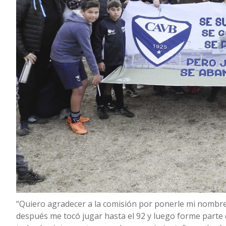
“Quiero agradecer a la comisión por ponerle mi nombre a
después me tocó jugar hasta el 92 y luego forme parte d