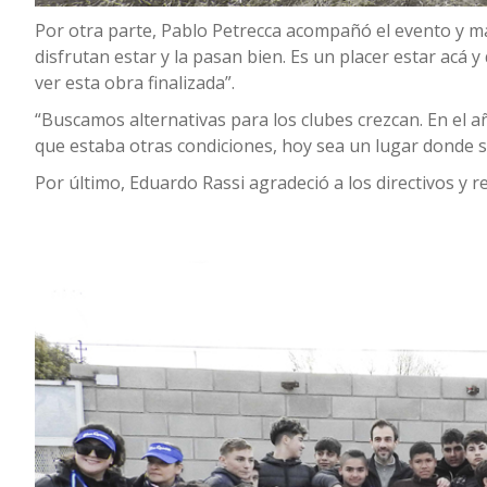
Por otra parte, Pablo Petrecca acompañó el evento y m
disfrutan estar y la pasan bien. Es un placer estar acá
ver esta obra finalizada”.
“Buscamos alternativas para los clubes crezcan. En el 
que estaba otras condiciones, hoy sea un lugar donde s
Por último, Eduardo Rassi agradeció a los directivos y