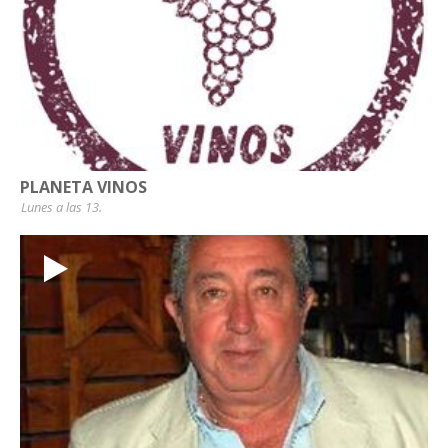
PLANETA VINOS
Lunes a las 13.