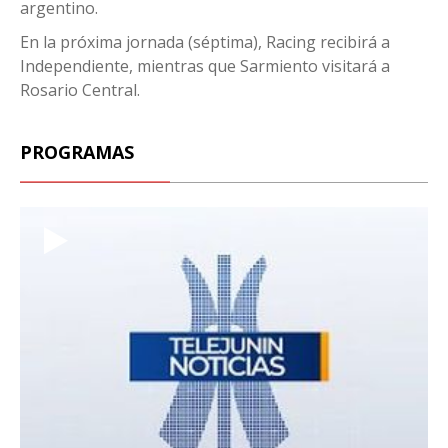
argentino.
En la próxima jornada (séptima), Racing recibirá a
Independiente, mientras que Sarmiento visitará a
Rosario Central.
PROGRAMAS