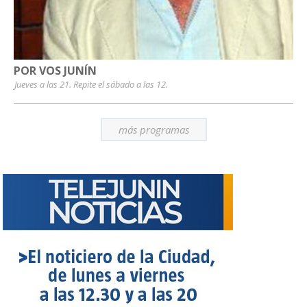
POR VOS JUNÍN
Jueves a las 21. Repite el sábado a las 12.
más programas