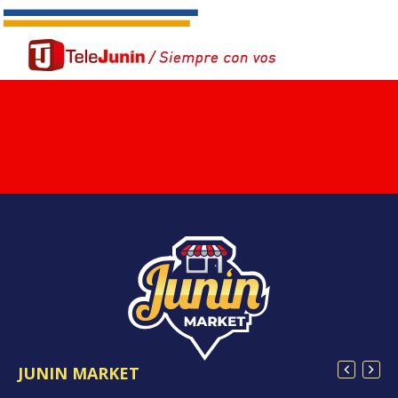
JUNIN MARKET