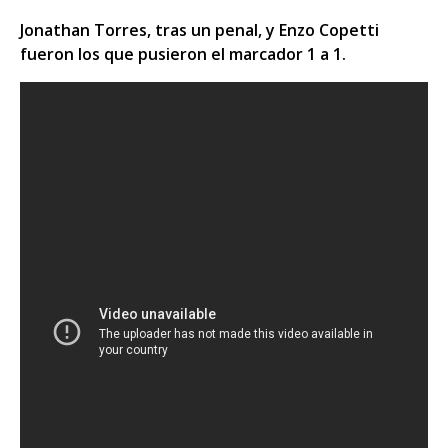
Jonathan Torres, tras un penal, y Enzo Copetti
fueron los que pusieron el marcador 1 a 1.