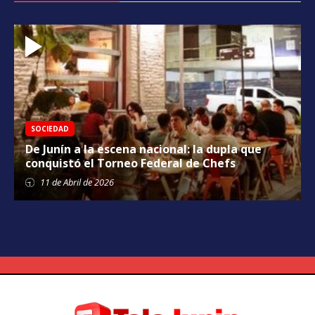
SOCIEDAD
De Junín a la escena nacional: la dupla que
conquistó el Torneo Federal de Chefs
11 de
Abril
de 2026