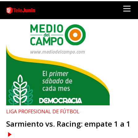
LIGA PROFESIONAL DE FÚTBOL
Sarmiento vs. Racing: empate 1 a 1