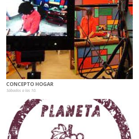
CONCEPTO HOGAR
Sábados a las 10.