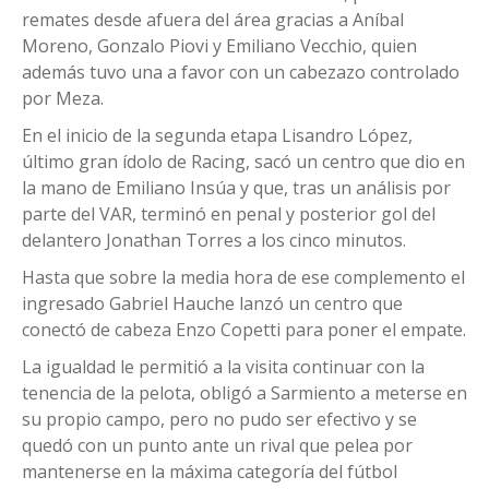
remates desde afuera del área gracias a Aníbal
Moreno, Gonzalo Piovi y Emiliano Vecchio, quien
además tuvo una a favor con un cabezazo controlado
por Meza.
En el inicio de la segunda etapa Lisandro López,
último gran ídolo de Racing, sacó un centro que dio en
la mano de Emiliano Insúa y que, tras un análisis por
parte del VAR, terminó en penal y posterior gol del
delantero Jonathan Torres a los cinco minutos.
Hasta que sobre la media hora de ese complemento el
ingresado Gabriel Hauche lanzó un centro que
conectó de cabeza Enzo Copetti para poner el empate.
La igualdad le permitió a la visita continuar con la
tenencia de la pelota, obligó a Sarmiento a meterse en
su propio campo, pero no pudo ser efectivo y se
quedó con un punto ante un rival que pelea por
mantenerse en la máxima categoría del fútbol