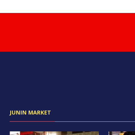
JUNIN MARKET