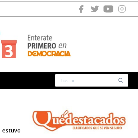
a estuvo