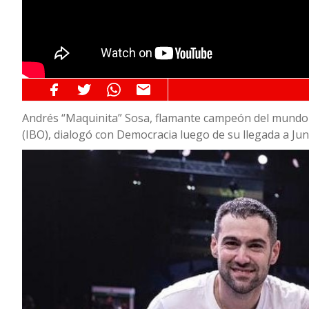
Andrés “Maquinita” Sosa, flamante campeón del mundo 
(IBO), dialogó con Democracia luego de su llegada a Jun