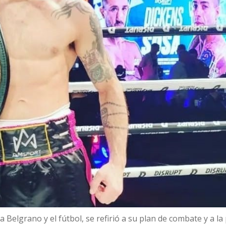
Belgrano y el fútbol, se refirió a su plan de combate y a la 