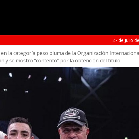
27 de
Julio
de
en la categoría peso pluma de la Organización Internacion
ín y se mostró “contento” por la obtención del título.