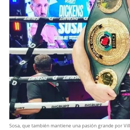
Sosa, que también mantiene una pasión grande por Villa 