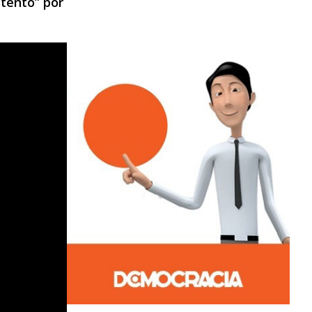
ntento” por