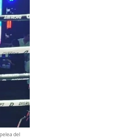
pelea del