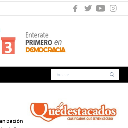
anización