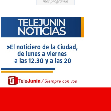
más programas