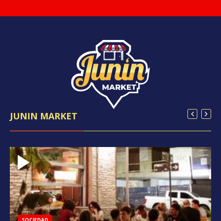
JUNIN MARKET
SOCIEDAD