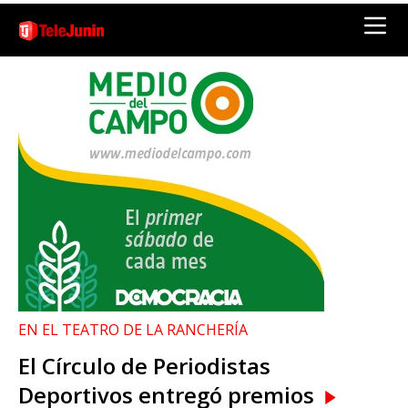
EN EL TEATRO DE LA RANCHERÍA
El Círculo de Periodistas
Deportivos entregó premios