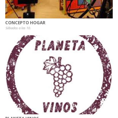
CONCEPTO HOGAR
Sábados a las 10.