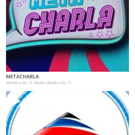
METACHARLA
Viernes a las 13. Repite sábado a las 11.