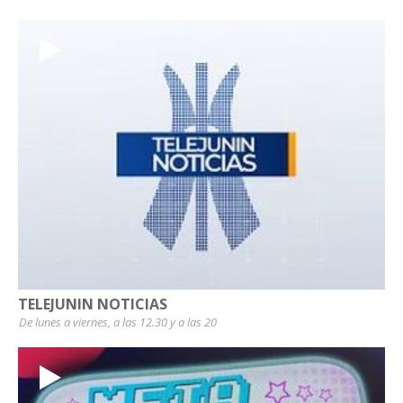
TELEJUNIN NOTICIAS
De lunes a viernes, a las 12.30 y a las 20