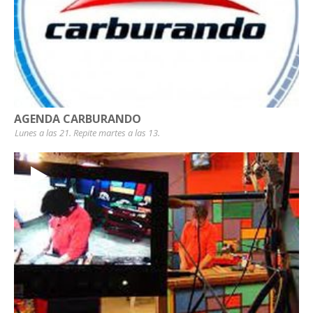
AGENDA CARBURANDO
Lunes a las 21. Repite martes a las 13.