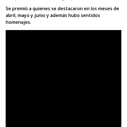
Se premió a quienes se destacaron en los meses de
abril, mayo y junio y además hubo sentidos
homenajes.