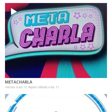
METACHARLA
Viernes a las 13. Repite sábado a las 11.