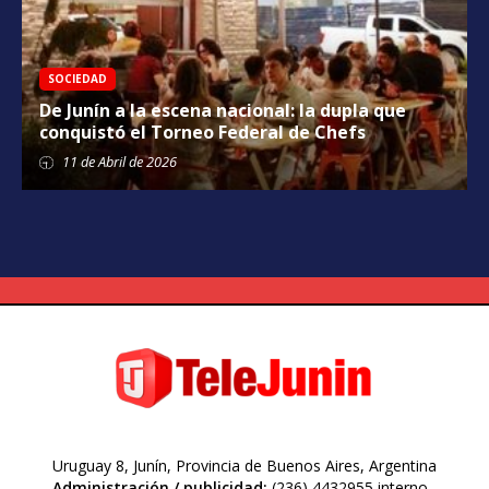
SOCIEDAD
De Junín a la escena nacional: la dupla que
conquistó el Torneo Federal de Chefs
11 de
Abril
de 2026
Uruguay 8, Junín, Provincia de Buenos Aires, Argentina
Administración / publicidad:
(236) 4432955 interno -