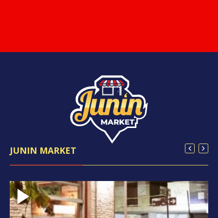
JUNIN MARKET