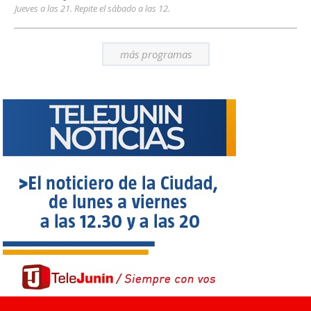
Jueves a las 21. Repite el sábado a las 12.
más programas