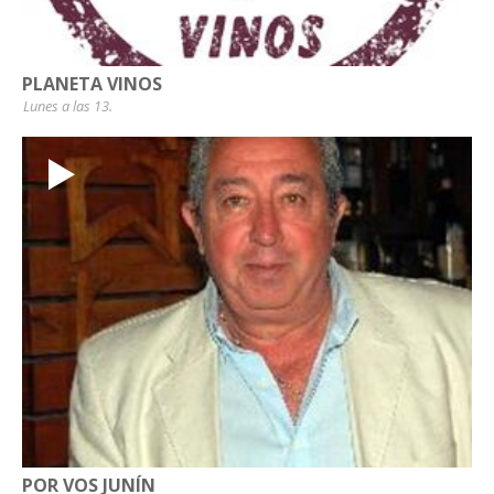
PLANETA VINOS
Lunes a las 13.
POR VOS JUNÍN