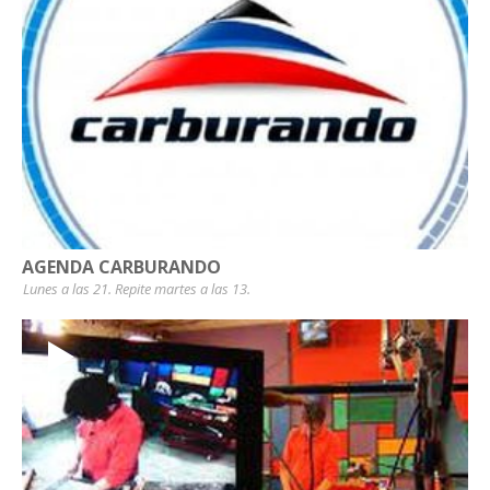
AGENDA CARBURANDO
Lunes a las 21. Repite martes a las 13.