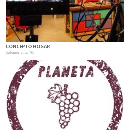
CONCEPTO HOGAR
Sábados a las 10.