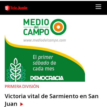
PRIMERA DIVISIÓN
Victoria vital de Sarmiento en San
Juan