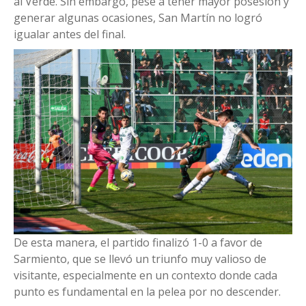
al Verde. Sin embargo, pese a tener mayor posesión y
generar algunas ocasiones, San Martín no logró
igualar antes del final.
De esta manera, el partido finalizó 1-0 a favor de
Sarmiento, que se llevó un triunfo muy valioso de
visitante, especialmente en un contexto donde cada
punto es fundamental en la pelea por no descender.