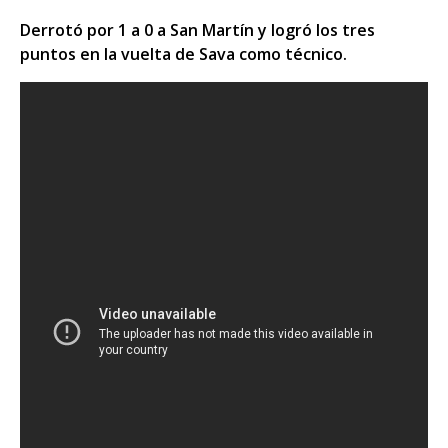
Derrotó por 1 a 0 a San Martín y logró los tres
puntos en la vuelta de Sava como técnico.