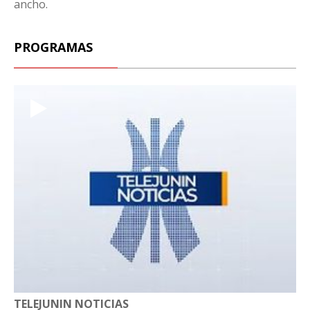
ancho.
PROGRAMAS
TELEJUNIN NOTICIAS