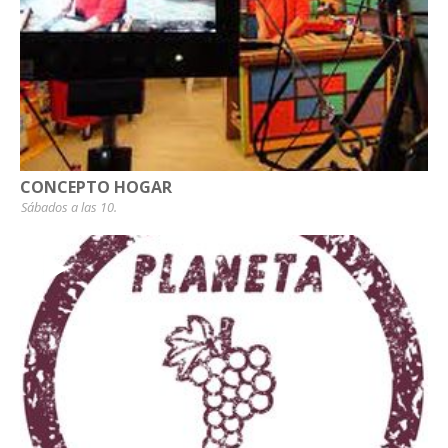
CONCEPTO HOGAR
Sábados a las 10.