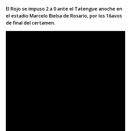
El Rojo se impuso 2 a 0 ante el Tatengue anoche en
el estadio Marcelo Bielsa de Rosario, por los 16avos
de final del certamen.