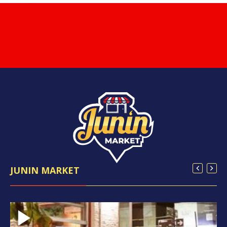
JUNIN MARKET