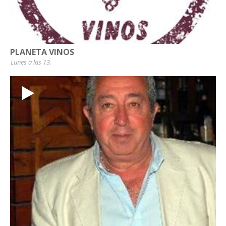
PLANETA VINOS
Lunes a las 13.