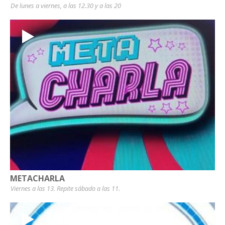
De lunes a viernes, a las 12.30 y a las 20
METACHARLA
Viernes a las 13. Repite sábado a las 11.