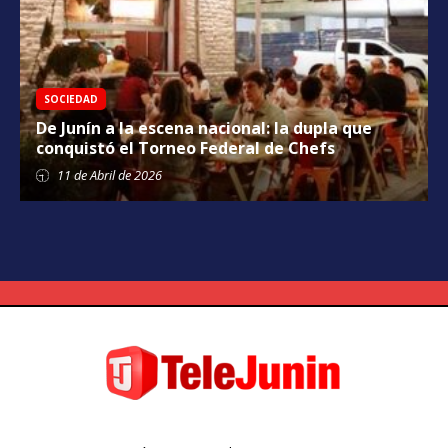
SOCIEDAD
De Junín a la escena nacional: la dupla que
conquistó el Torneo Federal de Chefs
11 de
Abril
de 2026