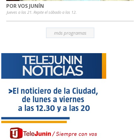
POR VOS JUNÍN
Jueves a las 21. Repite el sábado a las 12.
más programas