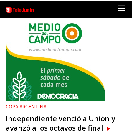
COPA ARGENTINA
Independiente venció a Unión y
avanzó a los octavos de final