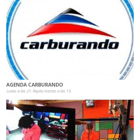
AGENDA CARBURANDO
Lunes a las 21. Repite martes a las 13.