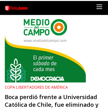
COPA LIBERTADORES DE AMÉRICA
Boca perdió frente a Universidad
Católica de Chile, fue eliminado y