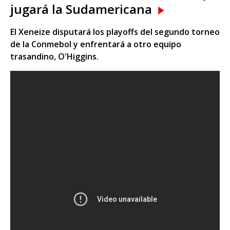
jugará la Sudamericana
El Xeneize disputará los playoffs del segundo torneo
de la Conmebol y enfrentará a otro equipo
trasandino, O'Higgins.