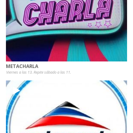
METACHARLA
Viernes a las 13. Repite sábado a las 11.