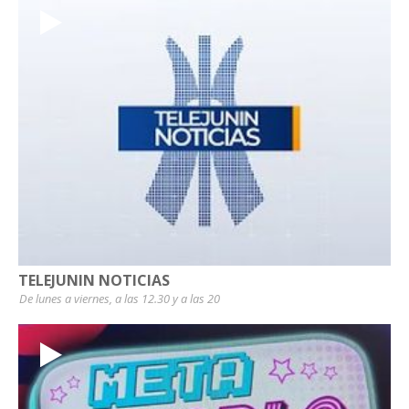
TELEJUNIN NOTICIAS
De lunes a viernes, a las 12.30 y a las 20