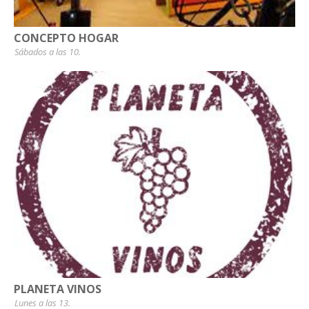
CONCEPTO HOGAR
Sábados a las 10.
PLANETA VINOS
Lunes a las 13.