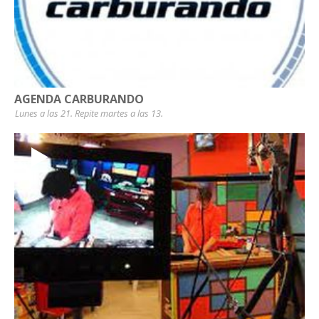
AGENDA CARBURANDO
Lunes a las 21. Repite martes a las 13.