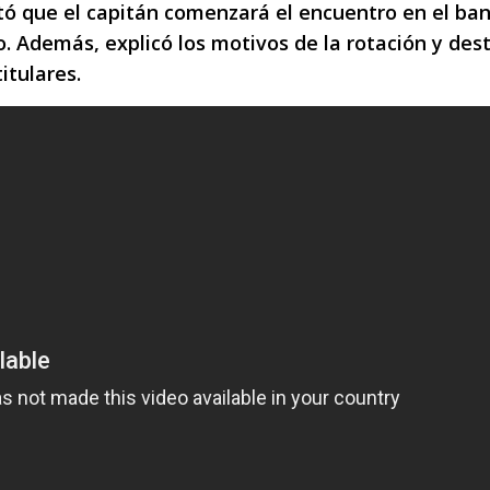
tó que el capitán comenzará el encuentro en el ba
 Además, explicó los motivos de la rotación y dest
itulares.