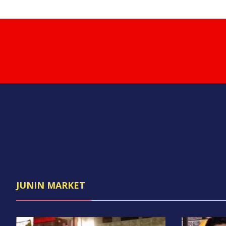
JUNIN MARKET