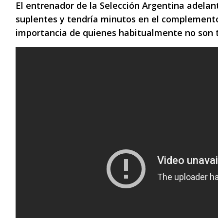
El entrenador de la Selección Argentina adelan
suplentes y tendría minutos en el complemento.
importancia de quienes habitualmente no son t