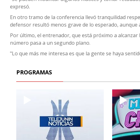
expresó.
En otro tramo de la conferencia llevó tranquilidad resp
defensor resultó menos grave de lo esperado, aunque a
Por último, el entrenador, que está próximo a alcanzar 
número pasa a un segundo plano.
"Lo que más me interesa es que la gente se haya sentido
PROGRAMAS