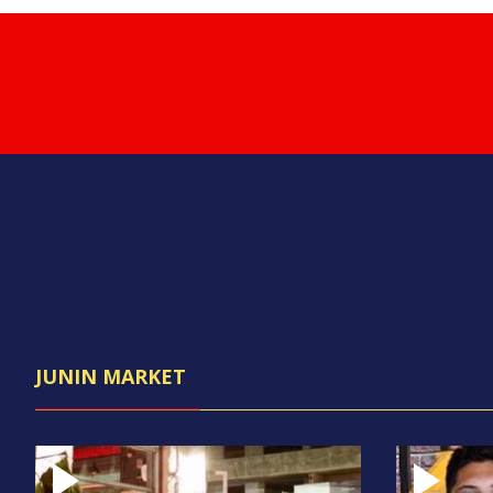
JUNIN MARKET