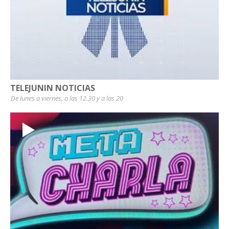
TELEJUNIN NOTICIAS
De lunes a viernes, a las 12.30 y a las 20