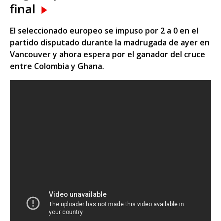
final
El seleccionado europeo se impuso por 2 a 0 en el
partido disputado durante la madrugada de ayer en
Vancouver y ahora espera por el ganador del cruce
entre Colombia y Ghana.