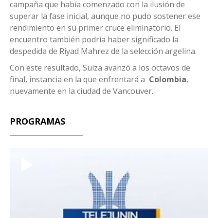
campaña que había comenzado con la ilusión de
superar la fase inicial, aunque no pudo sostener ese
rendimiento en su primer cruce eliminatorio. El
encuentro también podría haber significado la
despedida de Riyad Mahrez de la selección argelina.
Con este resultado, Suiza avanzó a los octavos de
final, instancia en la que enfrentará a
Colombia
,
nuevamente en la ciudad de Vancouver.
PROGRAMAS