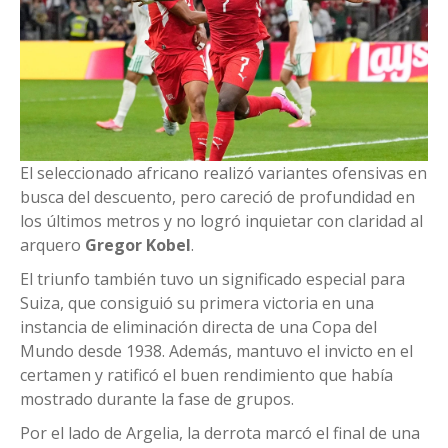
El seleccionado africano realizó variantes ofensivas en
busca del descuento, pero careció de profundidad en
los últimos metros y no logró inquietar con claridad al
arquero
Gregor Kobel
.
El triunfo también tuvo un significado especial para
Suiza, que consiguió su primera victoria en una
instancia de eliminación directa de una Copa del
Mundo desde 1938. Además, mantuvo el invicto en el
certamen y ratificó el buen rendimiento que había
mostrado durante la fase de grupos.
Por el lado de Argelia, la derrota marcó el final de una