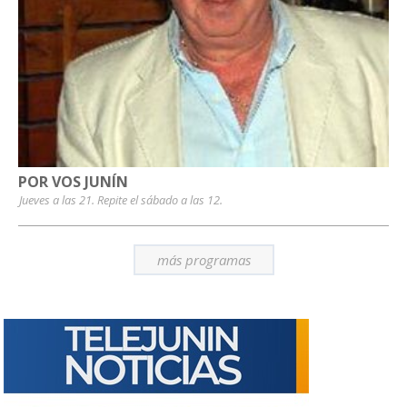
POR VOS JUNÍN
Jueves a las 21. Repite el sábado a las 12.
más programas