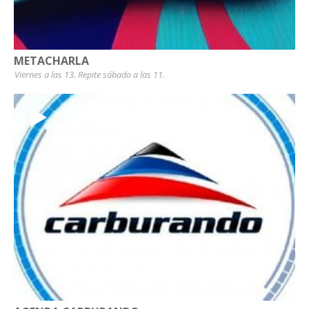
METACHARLA
Viernes a las 13. Repite sábado a las 11.