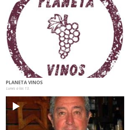
PLANETA VINOS
Lunes a las 13.