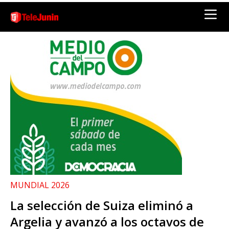
MUNDIAL 2026
La selección de Suiza eliminó a
Argelia y avanzó a los octavos de