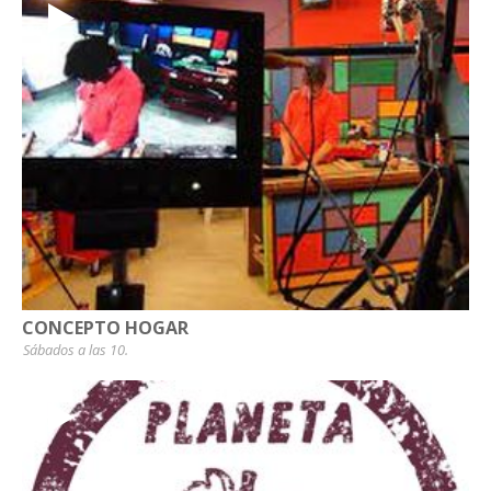
CONCEPTO HOGAR
Sábados a las 10.