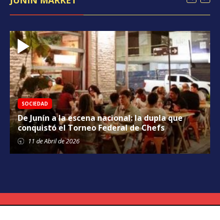
SOCIEDAD
De Junín a la escena nacional: la dupla que
conquistó el Torneo Federal de Chefs
11 de
Abril
de 2026