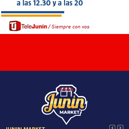
JUNIN MARKET