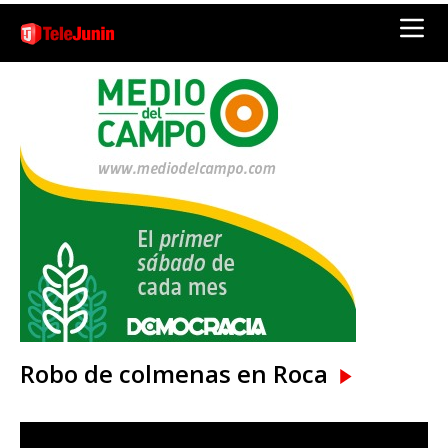
Robo de colmenas en Roca