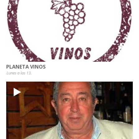
PLANETA VINOS
Lunes a las 13.