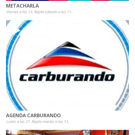
METACHARLA
Viernes a las 13. Repite sábado a las 11.
AGENDA CARBURANDO
Lunes a las 21. Repite martes a las 13.