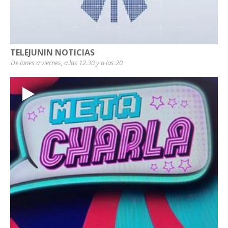
TELEJUNIN NOTICIAS
De lunes a viernes, a las 12.30 y a las 20