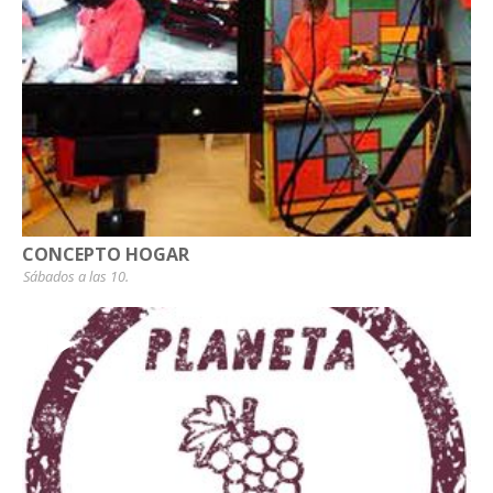
CONCEPTO HOGAR
Sábados a las 10.