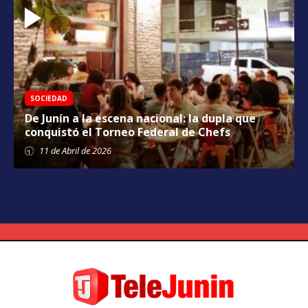
SOCIEDAD
De Junín a la escena nacional: la dupla que
conquistó el Torneo Federal de Chefs
11 de
Abril
de 2026