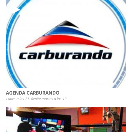
AGENDA CARBURANDO
Lunes a las 21. Repite martes a las 13.