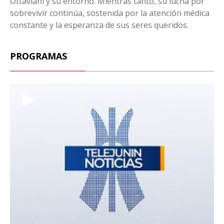
Ottaviani y su entorno. Mientras tanto, su lucha por
sobrevivir continúa, sostenida por la atención médica
constante y la esperanza de sus seres queridos.
PROGRAMAS