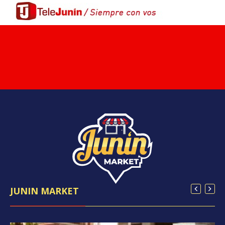
JUNIN MARKET