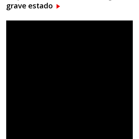
grave estado