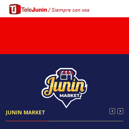
JUNIN MARKET