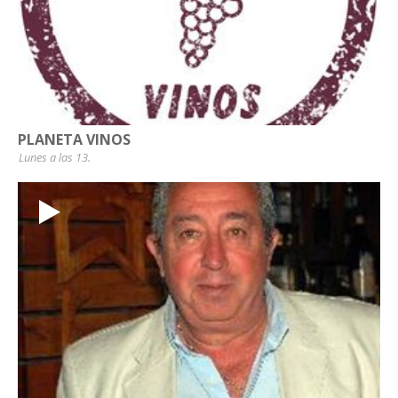
PLANETA VINOS
Lunes a las 13.