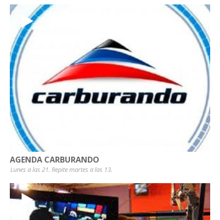
AGENDA CARBURANDO
Lunes a las 21. Repite martes a las 13.