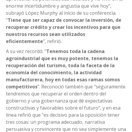
enorme incertidumbre y angustia que vive hoy",
subrayó López Murphy al inicio de su conferencia.
"
Tiene que ser capaz de convocar la inversión, de
recuperar crédito y crear los incentivos para que
nuestros recursos sean utilizados
eficientemente
", refirió.
A su vez recordó: "
Tenemos toda la cadena
agroindustrial que es muy potente, tenemos la
recuperación del turismo, toda la faceta de la
economía del conocimiento, la actividad
manufacturera, hoy en todas esas ramas somos
competitivos
". Reconoció también que "seguramente
tendremos que recuperar el orden dentro del
gobierno y una gobernanza que dé expectativas
constructivas y favorables sobre el futuro", y en esa
línea refirió que "es decisivo para la oposición tener
tres cosas: un programa adecuado, narrativa
persuasiva y convincente que no sea simplemente una