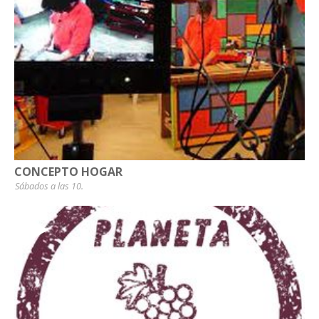
CONCEPTO HOGAR
Sábados a las 10.