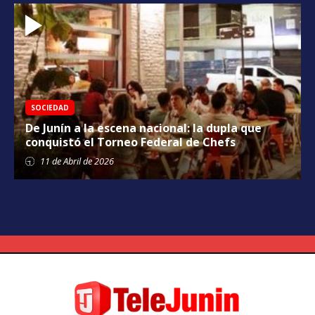
SOCIEDAD
De Junín a la escena nacional: la dupla que
conquistó el Torneo Federal de Chefs
11 de
Abril
de 2026