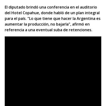
El diputado brindó una conferencia en el auditorio
del Hotel Copahue, donde habló de un plan integral
para el país. "Lo que tiene que hacer la Argentina es
aumentar la producción, no bajarla", afirmó en
referencia a una eventual suba de retenciones.