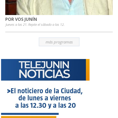
POR VOS JUNÍN
Jueves a las 21. Repite el sábado a las 12.
más programas