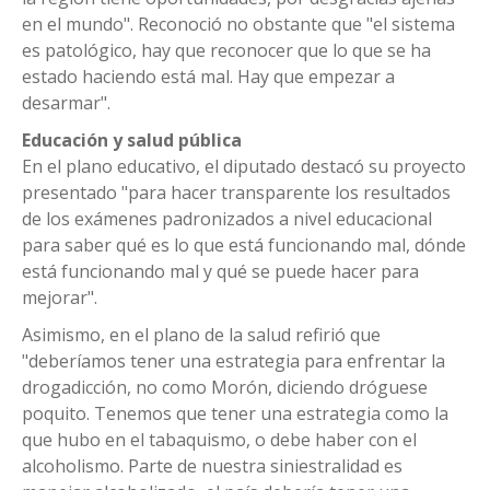
en el mundo". Reconoció no obstante que "el sistema
es patológico, hay que reconocer que lo que se ha
estado haciendo está mal. Hay que empezar a
desarmar".
Educación y salud pública
En el plano educativo, el diputado destacó su proyecto
presentado "para hacer transparente los resultados
de los exámenes padronizados a nivel educacional
para saber qué es lo que está funcionando mal, dónde
está funcionando mal y qué se puede hacer para
mejorar".
Asimismo, en el plano de la salud refirió que
"deberíamos tener una estrategia para enfrentar la
drogadicción, no como Morón, diciendo dróguese
poquito. Tenemos que tener una estrategia como la
que hubo en el tabaquismo, o debe haber con el
alcoholismo. Parte de nuestra siniestralidad es