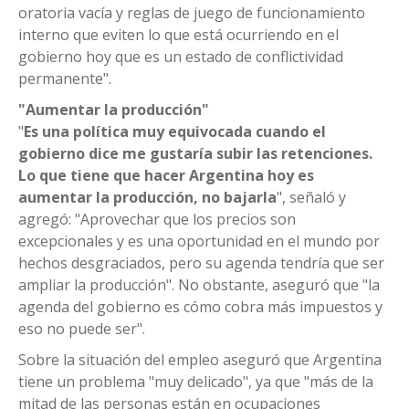
oratoria vacía y reglas de juego de funcionamiento
interno que eviten lo que está ocurriendo en el
gobierno hoy que es un estado de conflictividad
permanente".
"Aumentar la producción"
"
Es una política muy equivocada cuando el
gobierno dice me gustaría subir las retenciones.
Lo que tiene que hacer Argentina hoy es
aumentar la producción, no bajarla
", señaló y
agregó: "Aprovechar que los precios son
excepcionales y es una oportunidad en el mundo por
hechos desgraciados, pero su agenda tendría que ser
ampliar la producción". No obstante, aseguró que "la
agenda del gobierno es cómo cobra más impuestos y
eso no puede ser".
Sobre la situación del empleo aseguró que Argentina
tiene un problema "muy delicado", ya que "más de la
mitad de las personas están en ocupaciones