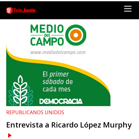
REPUBLICANOS UNIDOS
Entrevista a Ricardo López Murphy