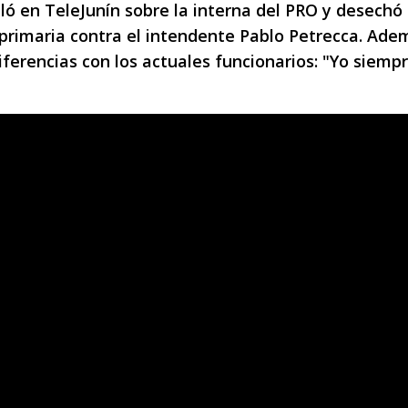
bló en TeleJunín sobre la interna del PRO y desechó 
 primaria contra el intendente Pablo Petrecca. Ade
ferencias con los actuales funcionarios: "Yo siempr