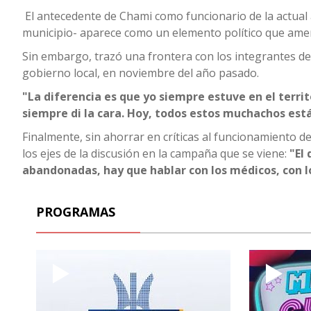
El antecedente de Chami como funcionario de la actual 
municipio- aparece como un elemento político que amena
Sin embargo, trazó una frontera con los integrantes de
gobierno local, en noviembre del año pasado.
"La diferencia es que yo siempre estuve en el terri
siempre di la cara. Hoy, todos estos muchachos est
Finalmente, sin ahorrar en críticas al funcionamiento de
los ejes de la discusión en la campaña que se viene:
"El 
abandonadas, hay que hablar con los médicos, con l
PROGRAMAS