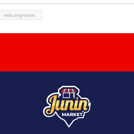
más programas