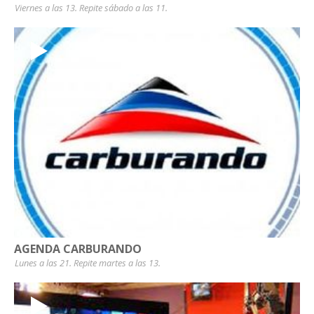
Viernes a las 13. Repite sábado a las 11.
AGENDA CARBURANDO
Lunes a las 21. Repite martes a las 13.