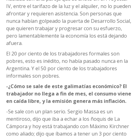
IV, entre el tarifazo de la luz y el alquiler, no lo pueden
afrontar y requieren asistencia. Son personas que
nunca habían golpeado la puerta de Desarrollo Social,
que quieren trabajar y progresar con su esfuerzo,
pero lamentablemente la economía los está dejando
afuera.
El 20 por ciento de los trabajadores formales son
pobres, esto es inédito, no había pasado nunca en la
Argentina. Y el 50 por ciento de los trabajadores
informales son pobres.
-¿Cómo se sale de este galimatías económico? El
trabajador no llega a fin de mes, el consumo viene
en caída libre, y la emisión genera más inflación.
-Se sale con un plan serio. Sergio Massa es un
mentiroso, dijo que iba a echar a los ñoquis de La
Cámpora y hoy está trabajando con Máximo Kirchner
como aliado; dijo que íbamos a tener un 3 por ciento