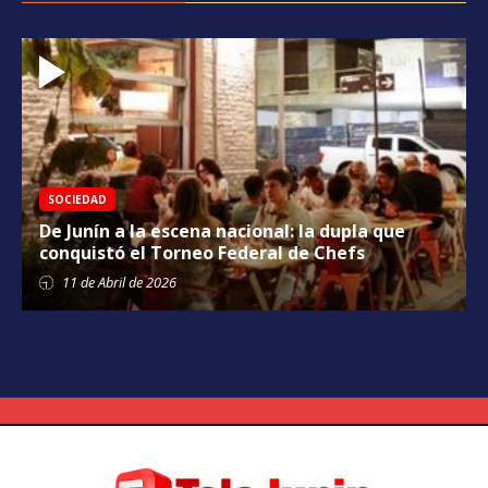
SOCIEDAD
De Junín a la escena nacional: la dupla que
conquistó el Torneo Federal de Chefs
11 de
Abril
de 2026