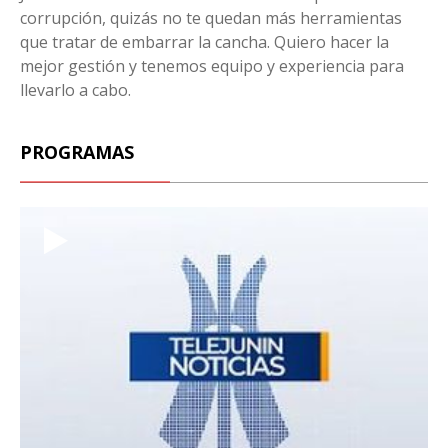
corrupción, quizás no te quedan más herramientas
que tratar de embarrar la cancha. Quiero hacer la
mejor gestión y tenemos equipo y experiencia para
llevarlo a cabo.
PROGRAMAS