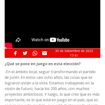
30 de
Setiembre
de 2023
17:41
¿Qué se pone en juego en esta elección?
-En el ámbito local, seguir transformando el partido
de Junín. En estos casi ocho años, las cosas que se
lograron están a la vista. Estamos trabajando en la
visión de futuro, hacia los 200 años, con muchos
proyectos ambiciosos. Y luego, lo que creo que es más
importante, es lo que está en juego en el país, que es