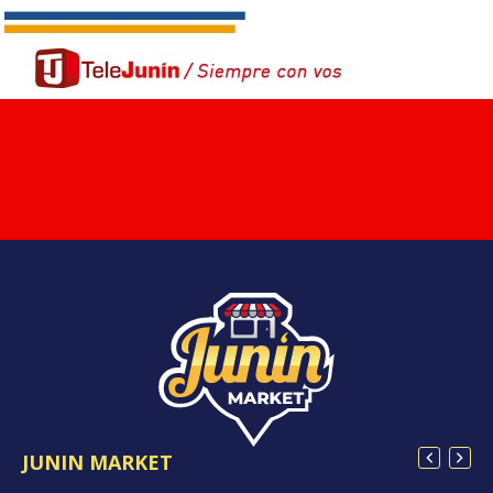
JUNIN MARKET