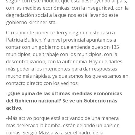
seguir con este modelo, que está destruyendo al país,
con las medidas económicas, con la inseguridad, con la
degradación social a la que nos está llevando este
gobierno kirchnerista.
O realmente poner orden y elegir en este caso a
Patricia Bullrich. Y a nivel provincial apuntamos a
contar con un gobierno que entienda que son 135
municipios, que trabaje con los municipios, con la
descentralización, con la autonomía. Hay que darles
más poder a los intendentes para dar respuestas
mucho más rápidas, ya que somos los que estamos en
contacto directo con los vecinos.
-¿Qué opina de las últimas medidas económicas
del Gobierno nacional? Se ve un Gobierno más
activo.
-Más activo porque está activando de una manera
más acelerada la bomba, están dejando un país en
ruinas. Sergio Massa va a ser el padre de la