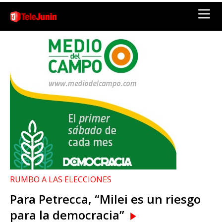
RUMBO A LAS ELECCIONES
Para Petrecca, “Milei es un riesgo
para la democracia”