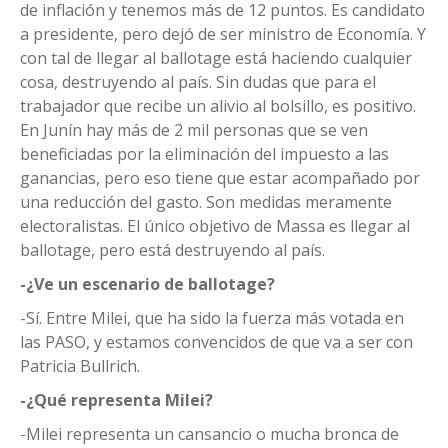
de inflación y tenemos más de 12 puntos. Es candidato
a presidente, pero dejó de ser ministro de Economía. Y
con tal de llegar al ballotage está haciendo cualquier
cosa, destruyendo al país. Sin dudas que para el
trabajador que recibe un alivio al bolsillo, es positivo.
En Junín hay más de 2 mil personas que se ven
beneficiadas por la eliminación del impuesto a las
ganancias, pero eso tiene que estar acompañado por
una reducción del gasto. Son medidas meramente
electoralistas. El único objetivo de Massa es llegar al
ballotage, pero está destruyendo al país.
-¿Ve un escenario de ballotage?
-Sí. Entre Milei, que ha sido la fuerza más votada en
las PASO, y estamos convencidos de que va a ser con
Patricia Bullrich.
-¿Qué representa Milei?
-Milei representa un cansancio o mucha bronca de