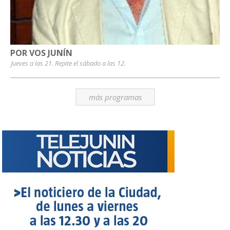
POR VOS JUNÍN
Jueves a las 21. Repite el sábado a las 12.
más programas