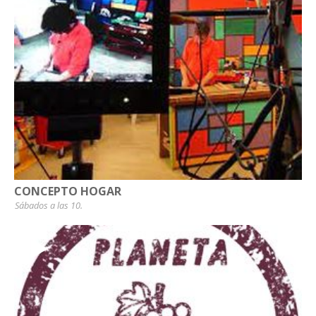
CONCEPTO HOGAR
Sábados a las 10.