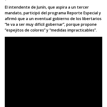
El intendente de Junín, que aspira a un tercer
mandato, participó del programa Reporte Especial y
afirmó que a un eventual gobierno de los libertarios
“le va a ser muy difícil gobernar”, porque propone
“espejitos de colores” y “medidas impracticables”.