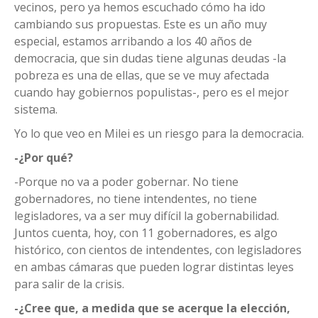
vecinos, pero ya hemos escuchado cómo ha ido
cambiando sus propuestas. Este es un año muy
especial, estamos arribando a los 40 años de
democracia, que sin dudas tiene algunas deudas -la
pobreza es una de ellas, que se ve muy afectada
cuando hay gobiernos populistas-, pero es el mejor
sistema.
Yo lo que veo en Milei es un riesgo para la democracia.
-¿Por qué?
-Porque no va a poder gobernar. No tiene
gobernadores, no tiene intendentes, no tiene
legisladores, va a ser muy difícil la gobernabilidad.
Juntos cuenta, hoy, con 11 gobernadores, es algo
histórico, con cientos de intendentes, con legisladores
en ambas cámaras que pueden lograr distintas leyes
para salir de la crisis.
-¿Cree que, a medida que se acerque la elección,