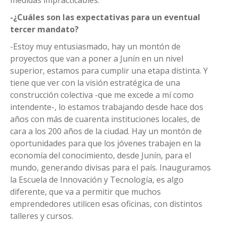
-¿Cuáles son las expectativas para un eventual
tercer mandato?
-Estoy muy entusiasmado, hay un montón de
proyectos que van a poner a Junín en un nivel
superior, estamos para cumplir una etapa distinta. Y
tiene que ver con la visión estratégica de una
construcción colectiva -que me excede a mí como
intendente-, lo estamos trabajando desde hace dos
años con más de cuarenta instituciones locales, de
cara a los 200 años de la ciudad. Hay un montón de
oportunidades para que los jóvenes trabajen en la
economía del conocimiento, desde Junín, para el
mundo, generando divisas para el país. Inauguramos
la Escuela de Innovación y Tecnología, es algo
diferente, que va a permitir que muchos
emprendedores utilicen esas oficinas, con distintos
talleres y cursos.