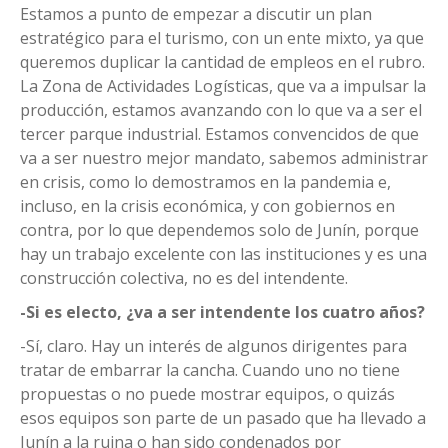
Estamos a punto de empezar a discutir un plan
estratégico para el turismo, con un ente mixto, ya que
queremos duplicar la cantidad de empleos en el rubro.
La Zona de Actividades Logísticas, que va a impulsar la
producción, estamos avanzando con lo que va a ser el
tercer parque industrial. Estamos convencidos de que
va a ser nuestro mejor mandato, sabemos administrar
en crisis, como lo demostramos en la pandemia e,
incluso, en la crisis económica, y con gobiernos en
contra, por lo que dependemos solo de Junín, porque
hay un trabajo excelente con las instituciones y es una
construcción colectiva, no es del intendente.
-Si es electo, ¿va a ser intendente los cuatro años?
-Sí, claro. Hay un interés de algunos dirigentes para
tratar de embarrar la cancha. Cuando uno no tiene
propuestas o no puede mostrar equipos, o quizás
esos equipos son parte de un pasado que ha llevado a
Junín a la ruina o han sido condenados por