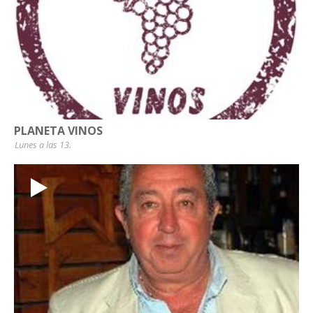
PLANETA VINOS
Lunes a las 13.