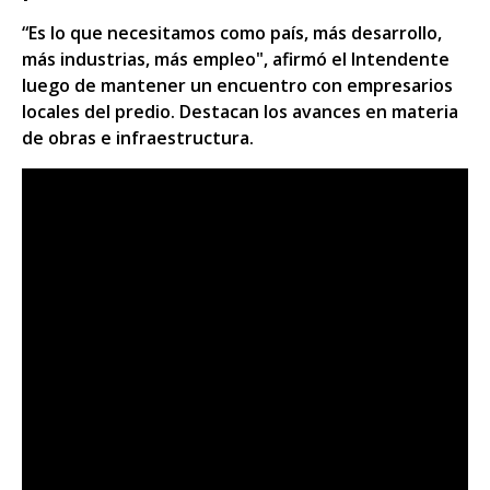
“Es lo que necesitamos como país, más desarrollo,
más industrias, más empleo", afirmó el Intendente
luego de mantener un encuentro con empresarios
locales del predio. Destacan los avances en materia
de obras e infraestructura.