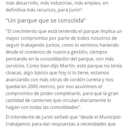
más desarrollo, más industrias, más empleo, en
definitiva más recursos, para Junín".
“Un parque que se consolida”
"El crecimiento que está teniendo el parque implica un
mayor compromiso por parte de todos nosotros de
seguir trabajando juntos, como lo venimos haciendo
desde el comienzo de nuestra gestión, siempre
pensando en la consolidación del parque, con más
servicios. Como bien dijo Martín, este parque no tenía
cloacas, algo básico que hoy sí lo tiene, estamos
avanzando con más obras de cordón cuneta y nos
quedarán 2000 metros, por eso asumimos el
compromiso de poder completarlo, para que la gran
cantidad de camiones que circulan diariamente lo
hagan con todas las comodidades".
El intendente de Junín señaló que "desde el Municipio
trabajamos para dar respuestas a necesidades que