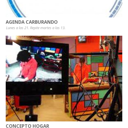
AGENDA CARBURANDO
Lunes a las 21. Repite martes a las 13.
CONCEPTO HOGAR