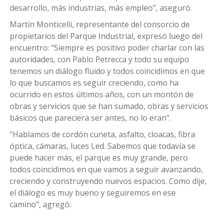
desarrollo, más industrias, más empleo", aseguró.
Martín Monticelli, representante del consorcio de
propietarios del Parque Industrial, expresó luego del
encuentro: "Siempre es positivo poder charlar con las
autoridades, con Pablo Petrecca y todo su equipo
tenemos un diálogo fluido y todos coincidimos en que
lo que buscamos es seguir creciendo, como ha
ocurrido en estos últimos años, con un montón de
obras y servicios que se han sumado, obras y servicios
básicos que pareciera ser antes, no lo eran".
"Hablamos de cordón cuneta, asfalto, cloacas, fibra
óptica, cámaras, luces Led. Sabemos que todavía se
puede hacer más, el parque es muy grande, pero
todos coincidimos en que vamos a seguir avanzando,
creciendo y construyendo nuevos espacios. Como dije,
el diálogo es muy bueno y seguiremos en ese
camino", agregó.