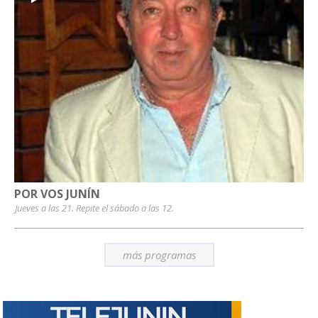
POR VOS JUNÍN
Jueves a las 21. Repite el sábado a las 12.
más programas