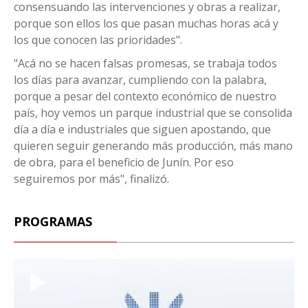
consensuando las intervenciones y obras a realizar,
porque son ellos los que pasan muchas horas acá y
los que conocen las prioridades".
"Acá no se hacen falsas promesas, se trabaja todos
los días para avanzar, cumpliendo con la palabra,
porque a pesar del contexto económico de nuestro
país, hoy vemos un parque industrial que se consolida
día a día e industriales que siguen apostando, que
quieren seguir generando más producción, más mano
de obra, para el beneficio de Junín. Por eso
seguiremos por más", finalizó.
PROGRAMAS