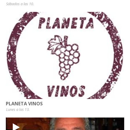
Sábados a las 10.
PLANETA VINOS
Lunes a las 13.