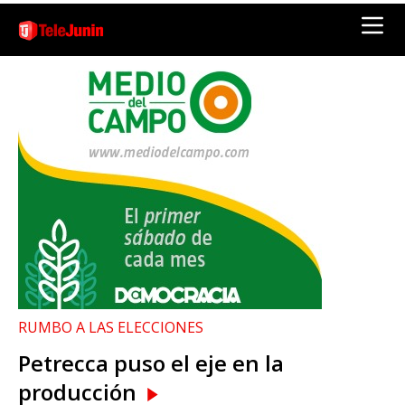
RUMBO A LAS ELECCIONES
Petrecca puso el eje en la
producción