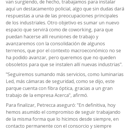
van surgiendo, de hecho, trabajamos para instalar
aquí un destacamento policial, algo que sin dudas dará
respuestas a una de las preocupaciones principales
de los industriales. Otro objetivo es sumar un nuevo
espacio que servirá como de coworking, para que
puedan hacerse allí reuniones de trabajo y
avanzaremos con la consolidación de algunos
terrenos, que por el contexto macroeconómico no se
ha podido avanzar, pero queremos que no queden
obsoletos para que se instalen allí nuevas industrias".
"Seguiremos sumando más servicios, como luminarias
Led, más cámaras de seguridad, como se dijo, este
parque cuenta con fibra óptica, gracias a un gran
trabajo de la empresa Acerca", afirmó.
Para finalizar, Petrecca aseguró: "En definitiva, hoy
hemos asumido el compromiso de seguir trabajando
de la misma forma que lo hicimos desde siempre, en
contacto permanente con el consorcio y siempre