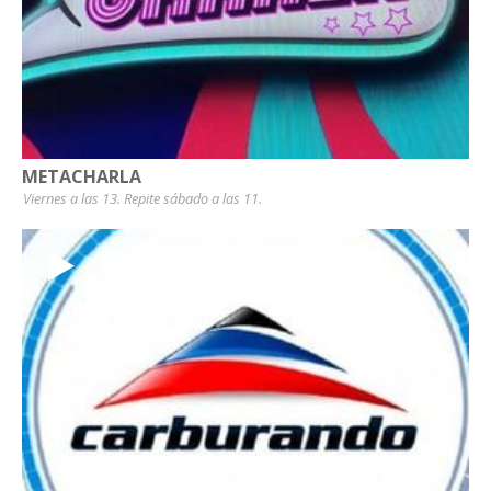
METACHARLA
Viernes a las 13. Repite sábado a las 11.