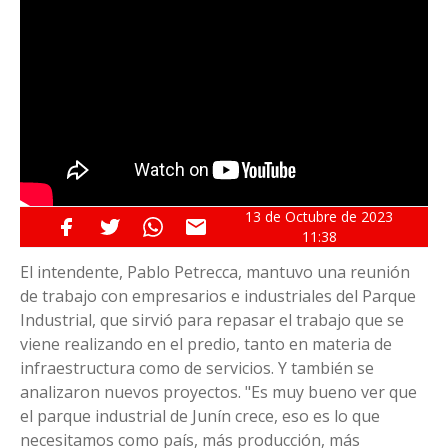
13 de
Octubre
de 2023
11:38
El intendente, Pablo Petrecca, mantuvo una reunión
de trabajo con empresarios e industriales del Parque
Industrial, que sirvió para repasar el trabajo que se
viene realizando en el predio, tanto en materia de
infraestructura como de servicios. Y también se
analizaron nuevos proyectos. "Es muy bueno ver que
el parque industrial de Junín crece, eso es lo que
necesitamos como país, más producción, más