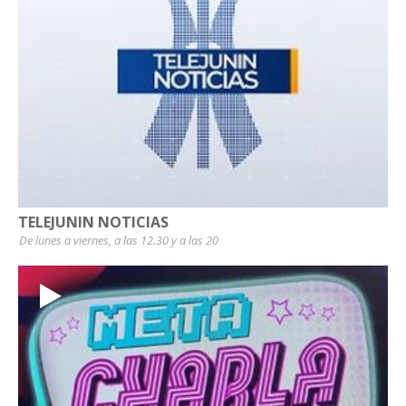
TELEJUNIN NOTICIAS
De lunes a viernes, a las 12.30 y a las 20