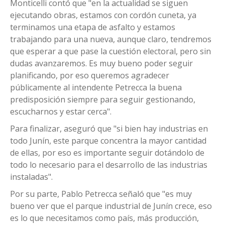
Monticelli contó que "en la actualidad se siguen
ejecutando obras, estamos con cordón cuneta, ya
terminamos una etapa de asfalto y estamos
trabajando para una nueva, aunque claro, tendremos
que esperar a que pase la cuestión electoral, pero sin
dudas avanzaremos. Es muy bueno poder seguir
planificando, por eso queremos agradecer
públicamente al intendente Petrecca la buena
predisposición siempre para seguir gestionando,
escucharnos y estar cerca".
Para finalizar, aseguró que "si bien hay industrias en
todo Junín, este parque concentra la mayor cantidad
de ellas, por eso es importante seguir dotándolo de
todo lo necesario para el desarrollo de las industrias
instaladas".
Por su parte, Pablo Petrecca señaló que "es muy
bueno ver que el parque industrial de Junín crece, eso
es lo que necesitamos como país, más producción,