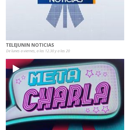
TELEJUNIN NOTICIAS
De lunes a viernes, a las 12.30 y a las 20