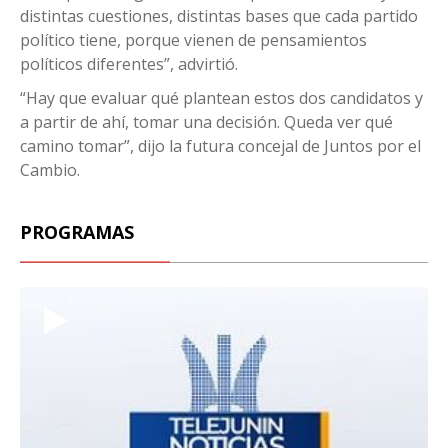
distintas cuestiones, distintas bases que cada partido
político tiene, porque vienen de pensamientos
políticos diferentes”, advirtió.
“Hay que evaluar qué plantean estos dos candidatos y
a partir de ahí, tomar una decisión. Queda ver qué
camino tomar”, dijo la futura concejal de Juntos por el
Cambio.
PROGRAMAS