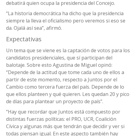
debatirá quien ocupa la presidencia del Concejo.
“La historia democrática ha dicho que la presidencia
siempre la lleva el oficialismo pero veremos si eso se
da. Ojalá así sea”, afirmó.
Expectativas
Un tema que se viene es la captación de votos para los
candidatos presidenciales, que sí participan del
balotaje. Sobre esto Agustina de Miguel opinó:
“Depende de la actitud que tome cada uno de ellos a
partir de este momento, respecto a Juntos por el
Cambio como tercera fuerza del país. Depende de lo
que ellos planteen y qué quieren. Les quedan 20 y pico
de días para plantear un proyecto de país”.
“Hay que recordar que Juntos está compuesto por
distintas fuerzas políticas: el PRO, UCR, Coalición
Cívica y algunas más que tendrán que decidir y ver si
todas piensan igual. En este aspecto también hay