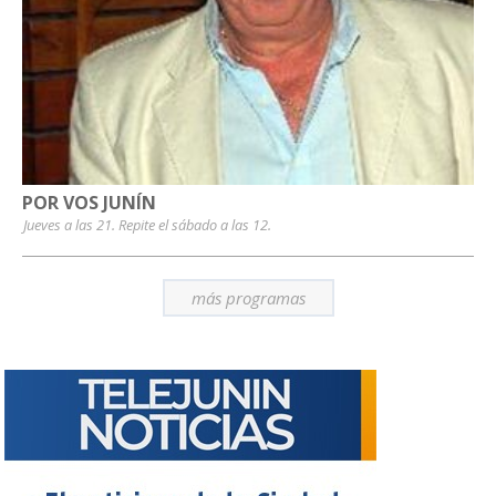
POR VOS JUNÍN
Jueves a las 21. Repite el sábado a las 12.
más programas