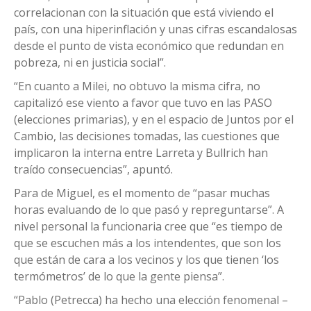
correlacionan con la situación que está viviendo el
país, con una hiperinflación y unas cifras escandalosas
desde el punto de vista económico que redundan en
pobreza, ni en justicia social”.
“En cuanto a Milei, no obtuvo la misma cifra, no
capitalizó ese viento a favor que tuvo en las PASO
(elecciones primarias), y en el espacio de Juntos por el
Cambio, las decisiones tomadas, las cuestiones que
implicaron la interna entre Larreta y Bullrich han
traído consecuencias”, apuntó.
Para de Miguel, es el momento de “pasar muchas
horas evaluando de lo que pasó y repreguntarse”. A
nivel personal la funcionaria cree que “es tiempo de
que se escuchen más a los intendentes, que son los
que están de cara a los vecinos y los que tienen ‘los
termómetros’ de lo que la gente piensa”.
“Pablo (Petrecca) ha hecho una elección fenomenal –