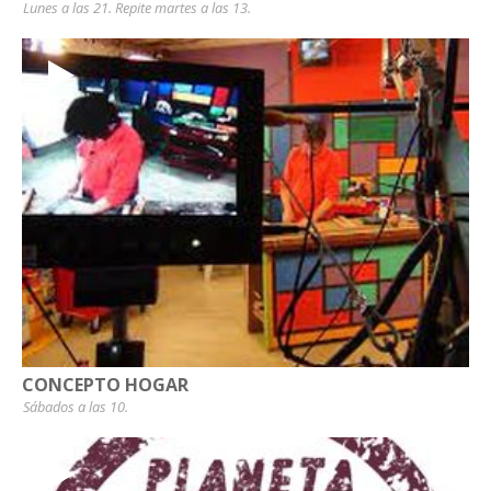
Lunes a las 21. Repite martes a las 13.
CONCEPTO HOGAR
Sábados a las 10.