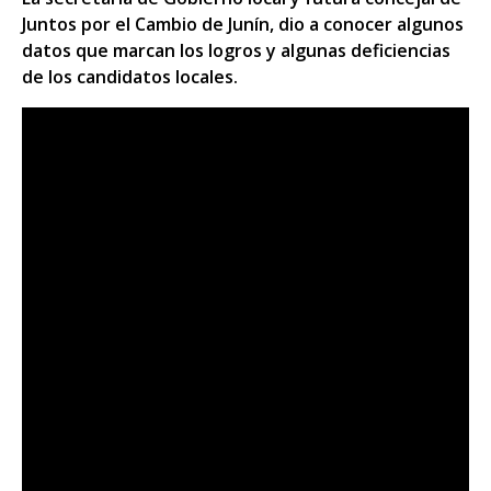
Juntos por el Cambio de Junín, dio a conocer algunos
datos que marcan los logros y algunas deficiencias
de los candidatos locales.