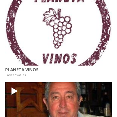
PLANETA VINOS
Lunes a las 13.