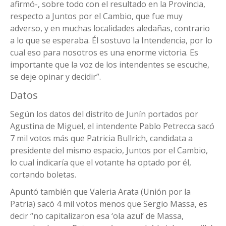
afirmó-, sobre todo con el resultado en la Provincia,
respecto a Juntos por el Cambio, que fue muy
adverso, y en muchas localidades aledañas, contrario
a lo que se esperaba. Él sostuvo la Intendencia, por lo
cual eso para nosotros es una enorme victoria. Es
importante que la voz de los intendentes se escuche,
se deje opinar y decidir”.
Datos
Según los datos del distrito de Junín portados por
Agustina de Miguel, el intendente Pablo Petrecca sacó
7 mil votos más que Patricia Bullrich, candidata a
presidente del mismo espacio, Juntos por el Cambio,
lo cual indicaría que el votante ha optado por él,
cortando boletas.
Apuntó también que Valeria Arata (Unión por la
Patria) sacó 4 mil votos menos que Sergio Massa, es
decir “no capitalizaron esa ‘ola azul’ de Massa,