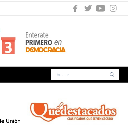
 de Unión