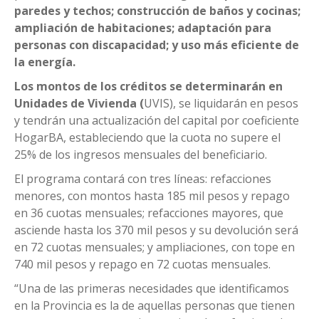
paredes y techos; construcción de baños y cocinas;
ampliación de habitaciones; adaptación para
personas con discapacidad; y uso más eficiente de
la energía.
Los montos de los créditos se determinarán en
Unidades de Vivienda (
UVIS), se liquidarán en pesos
y tendrán una actualización del capital por coeficiente
HogarBA, estableciendo que la cuota no supere el
25% de los ingresos mensuales del beneficiario.
El programa contará con tres líneas: refacciones
menores, con montos hasta 185 mil pesos y repago
en 36 cuotas mensuales; refacciones mayores, que
asciende hasta los 370 mil pesos y su devolución será
en 72 cuotas mensuales; y ampliaciones, con tope en
740 mil pesos y repago en 72 cuotas mensuales.
“Una de las primeras necesidades que identificamos
en la Provincia es la de aquellas personas que tienen