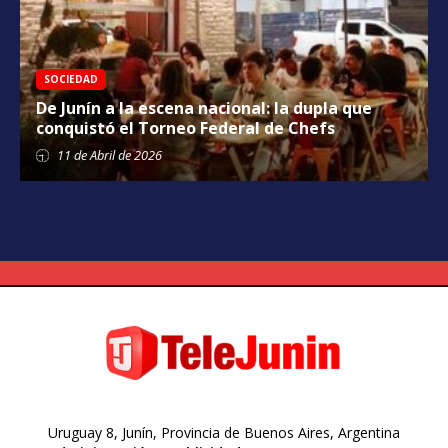
SOCIEDAD
De Junín a la escena nacional: la dupla que
conquistó el Torneo Federal de Chefs
11 de
Abril
de 2026
Uruguay 8, Junín, Provincia de Buenos Aires, Argentina