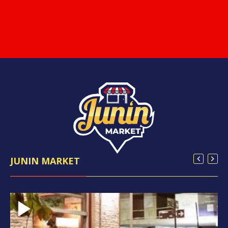
JUNIN MARKET