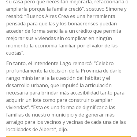
su casa pero que necesitan mejorarla, refaccionarla o
ampliarla porque la familia creció”, sostuvo Simone y
resaltó: “Buenos Aires Crea es una herramienta
pensada para que las y los bonaerenses puedan
acceder de forma sencilla a un crédito que permita
mejorar sus viviendas sin complicar en ningún
momento la economía familiar por el valor de las
cuotas”.
En tanto, el intendente Lago remarcó: “Celebro
profundamente la decisión de la Provincia de darle
rango ministerial a la cuestión del hábitat y el
desarrollo urbano, que impulsó la articulación
necesaria para brindar más accesibilidad tanto para
adquirir un lote como para construir o ampliar
viviendas”. “Esta es una forma de dignificar a las
familias de nuestro municipio y de generar más
arraigo para los vecinos y vecinas de cada una de las
localidades de Alberti”, dijo.