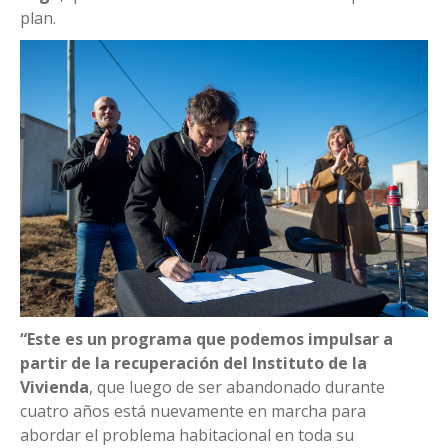
plan.
“Este es un programa que podemos impulsar a
partir de la recuperación del Instituto de la
Vivienda
, que luego de ser abandonado durante
cuatro años está nuevamente en marcha para
abordar el problema habitacional en toda su