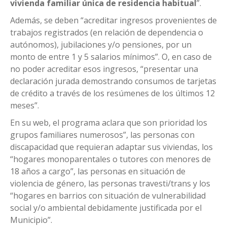
vivienda familiar única de residencia habitual
”.
Además, se deben “acreditar ingresos provenientes de
trabajos registrados (en relación de dependencia o
autónomos), jubilaciones y/o pensiones, por un
monto de entre 1 y 5 salarios mínimos”. O, en caso de
no poder acreditar esos ingresos, “presentar una
declaración jurada demostrando consumos de tarjetas
de crédito a través de los resúmenes de los últimos 12
meses”.
En su web, el programa aclara que son prioridad los
grupos familiares numerosos”, las personas con
discapacidad que requieran adaptar sus viviendas, los
“hogares monoparentales o tutores con menores de
18 años a cargo”, las personas en situación de
violencia de género, las personas travesti/trans y los
“hogares en barrios con situación de vulnerabilidad
social y/o ambiental debidamente justificada por el
Municipio”.