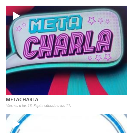
METACHARLA
Viernes a las 13. Repite sábado a las 11.