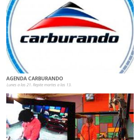
AGENDA CARBURANDO
Lunes a las 21. Repite martes a las 13.