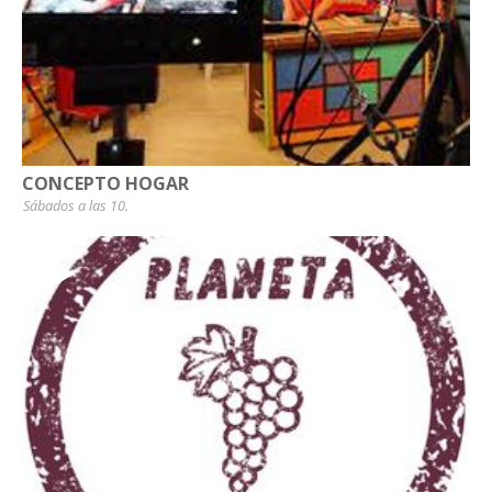
CONCEPTO HOGAR
Sábados a las 10.