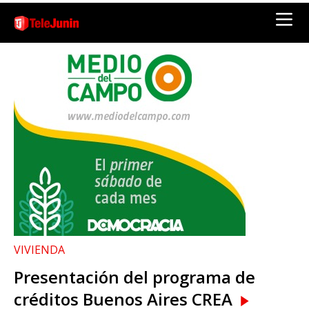
VIVIENDA
Presentación del programa de
créditos Buenos Aires CREA