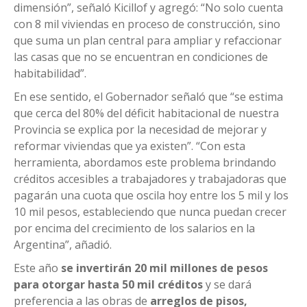
dimensión”, señaló Kicillof y agregó: “No solo cuenta
con 8 mil viviendas en proceso de construcción, sino
que suma un plan central para ampliar y refaccionar
las casas que no se encuentran en condiciones de
habitabilidad”.
En ese sentido, el Gobernador señaló que “se estima
que cerca del 80% del déficit habitacional de nuestra
Provincia se explica por la necesidad de mejorar y
reformar viviendas que ya existen”. “Con esta
herramienta, abordamos este problema brindando
créditos accesibles a trabajadores y trabajadoras que
pagarán una cuota que oscila hoy entre los 5 mil y los
10 mil pesos, estableciendo que nunca puedan crecer
por encima del crecimiento de los salarios en la
Argentina”, añadió.
Este año
se invertirán 20 mil millones de pesos
para otorgar hasta 50 mil créditos
y se dará
preferencia a las obras de
arreglos de pisos,