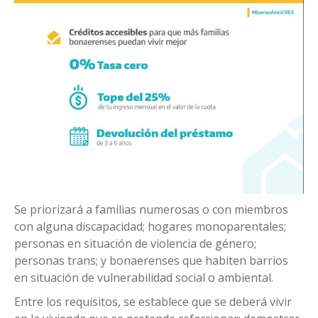
Se priorizará a familias numerosas o con miembros
con alguna discapacidad; hogares monoparentales;
personas en situación de violencia de género;
personas trans; y bonaerenses que habiten barrios
en situación de vulnerabilidad social o ambiental.
Entre los requisitos, se establece que se deberá vivir