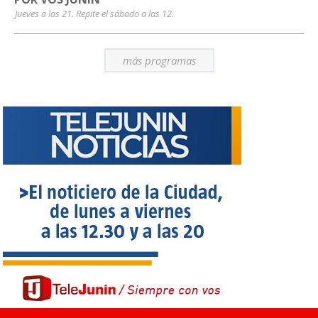
Jueves a las 21. Repite el sábado a las 12.
más programas