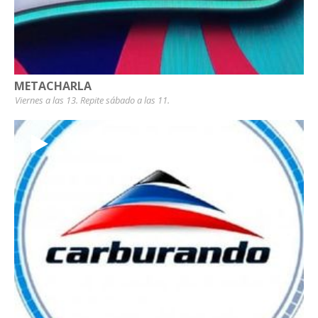
METACHARLA
Viernes a las 13. Repite sábado a las 11.