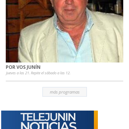
POR VOS JUNÍN
Jueves a las 21. Repite el sábado a las 12.
más programas