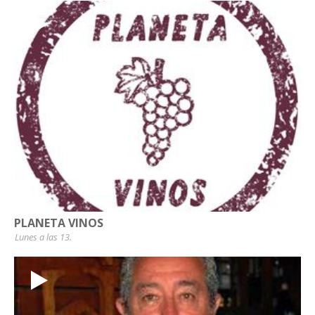
PLANETA VINOS
Lunes a las 13.