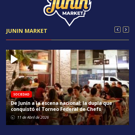
JUNIN MARKET
SOCIEDAD
De Junín a la escena nacional: la dupla que
conquistó el Torneo Federal de Chefs
11 de
Abril
de 2026