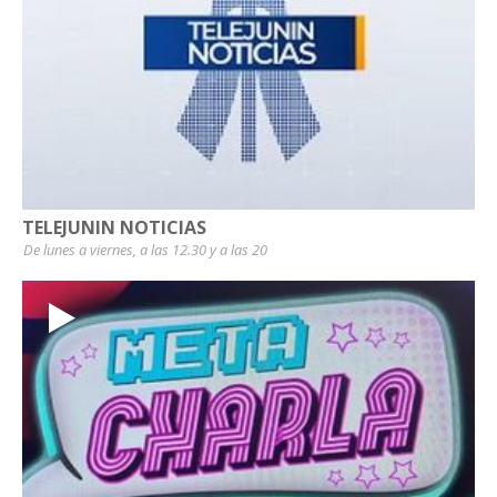
TELEJUNIN NOTICIAS
De lunes a viernes, a las 12.30 y a las 20