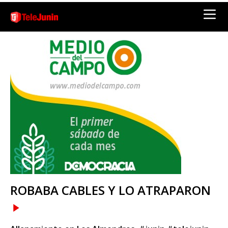
ROBABA CABLES Y LO ATRAPARON