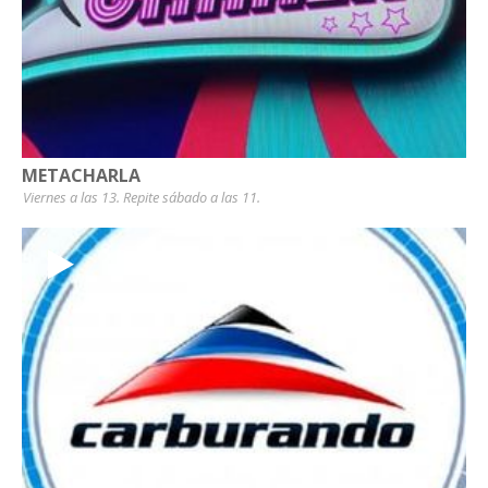
METACHARLA
Viernes a las 13. Repite sábado a las 11.