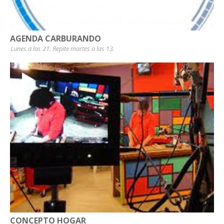
AGENDA CARBURANDO
Lunes a las 21. Repite martes a las 13.
CONCEPTO HOGAR