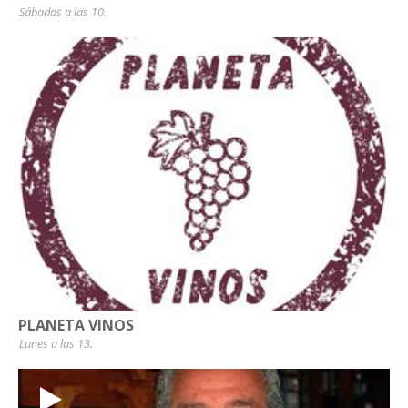
Sábados a las 10.
PLANETA VINOS
Lunes a las 13.