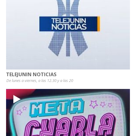
TELEJUNIN NOTICIAS
De lunes a viernes, a las 12.30 y a las 20