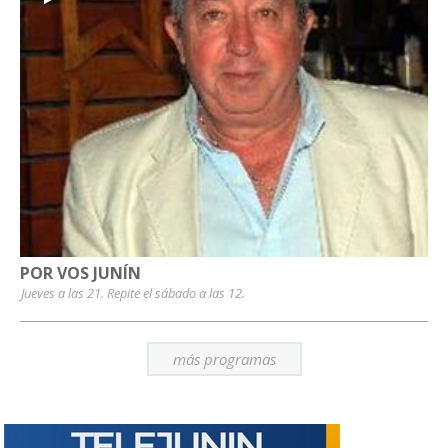
POR VOS JUNÍN
Jueves a las 21. Repite el sábado a las 12.
más programas