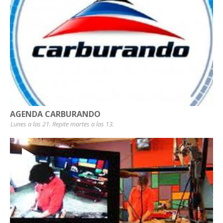
AGENDA CARBURANDO
Lunes a las 21. Repite martes a las 13.