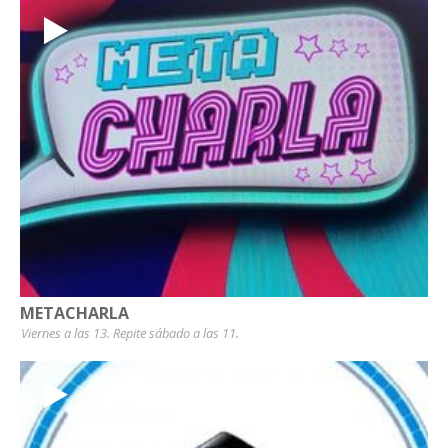
METACHARLA
Viernes a las 13. Repite sábado a las 11.