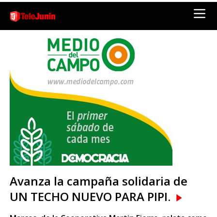
Avanza la campaña solidaria de
UN TECHO NUEVO PARA PIPI.