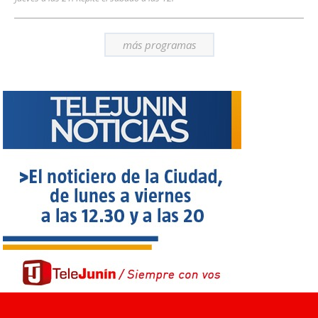
más programas