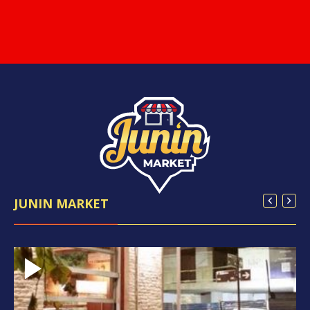
JUNIN MARKET