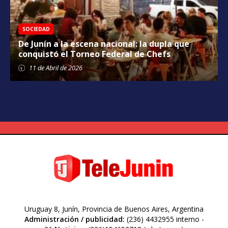
SOCIEDAD
De Junín a la escena nacional: la dupla que
conquistó el Torneo Federal de Chefs
11 de
Abril
de 2026
Uruguay 8, Junín, Provincia de Buenos Aires, Argentina
Administración / publicidad:
(236) 4432955 interno -