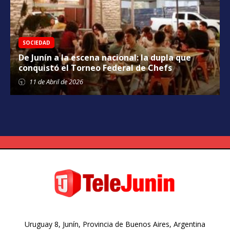
SOCIEDAD
De Junín a la escena nacional: la dupla que
conquistó el Torneo Federal de Chefs
11 de
Abril
de 2026
Uruguay 8, Junín, Provincia de Buenos Aires, Argentina