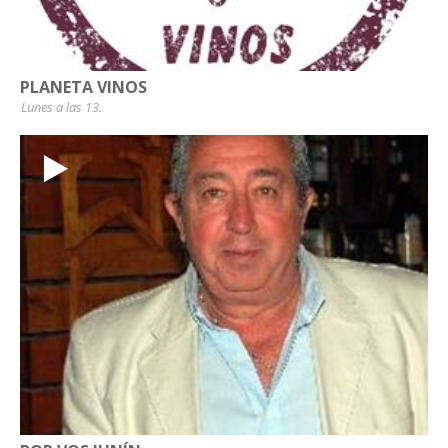
PLANETA VINOS
Lunes a las 13.