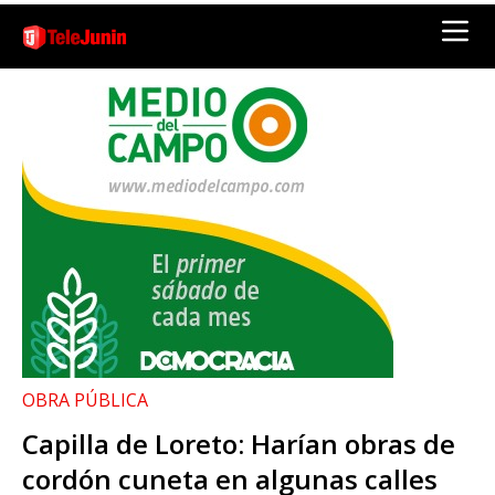
OBRA PÚBLICA
Capilla de Loreto: Harían obras de
cordón cuneta en algunas calles