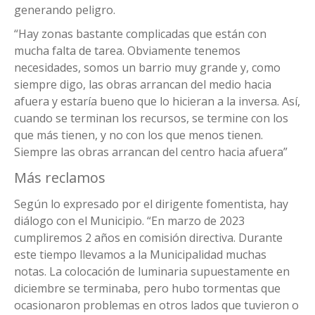
generando peligro.
“Hay zonas bastante complicadas que están con
mucha falta de tarea. Obviamente tenemos
necesidades, somos un barrio muy grande y, como
siempre digo, las obras arrancan del medio hacia
afuera y estaría bueno que lo hicieran a la inversa. Así,
cuando se terminan los recursos, se termine con los
que más tienen, y no con los que menos tienen.
Siempre las obras arrancan del centro hacia afuera”
Más reclamos
Según lo expresado por el dirigente fomentista, hay
diálogo con el Municipio. “En marzo de 2023
cumpliremos 2 años en comisión directiva. Durante
este tiempo llevamos a la Municipalidad muchas
notas. La colocación de luminaria supuestamente en
diciembre se terminaba, pero hubo tormentas que
ocasionaron problemas en otros lados que tuvieron o