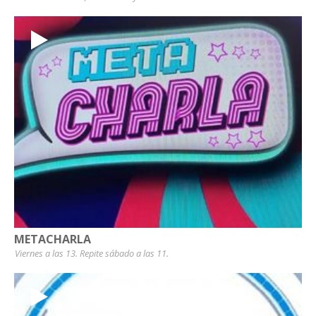
METACHARLA
Viernes a las 13. Repite sábado a las 11.