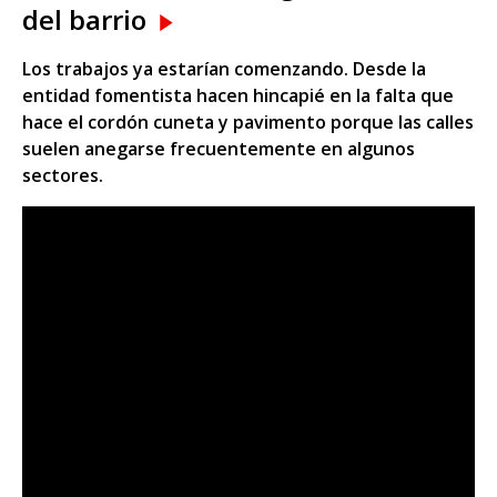
del barrio
Los trabajos ya estarían comenzando. Desde la
entidad fomentista hacen hincapié en la falta que
hace el cordón cuneta y pavimento porque las calles
suelen anegarse frecuentemente en algunos
sectores.