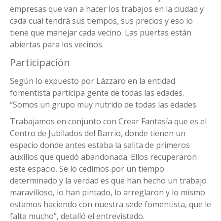
empresas que van a hacer los trabajos en la ciudad y
cada cual tendrá sus tiempos, sus precios y eso lo
tiene que manejar cada vecino. Las puertas están
abiertas para los vecinos.
Participación
Según lo expuesto por Lázzaro en la entidad
fomentista participa gente de todas las edades.
“Somos un grupo muy nutrido de todas las edades.
Trabajamos en conjunto con Crear Fantasía que es el
Centro de Jubilados del Barrio, donde tienen un
espacio donde antes estaba la salita de primeros
auxilios que quedó abandonada. Ellos recuperaron
este espacio. Se lo cedimos por un tiempo
determinado y la verdad es que han hecho un trabajo
maravilloso, lo han pintado, lo arreglaron y lo mismo
estamos haciendo con nuestra sede fomentista, que le
falta mucho”, detalló el entrevistado.