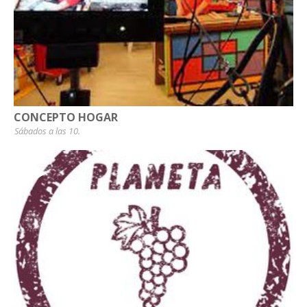
CONCEPTO HOGAR
Sábados a las 10.