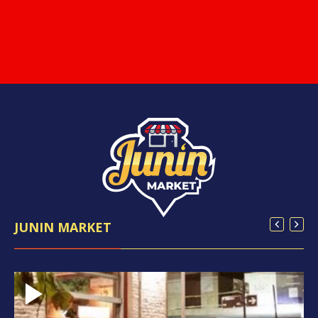
JUNIN MARKET