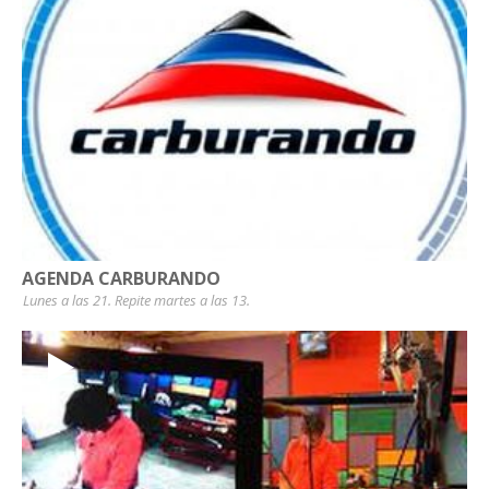
AGENDA CARBURANDO
Lunes a las 21. Repite martes a las 13.