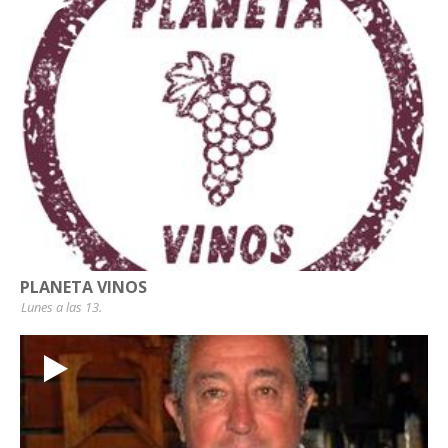
PLANETA VINOS
Lunes a las 13.