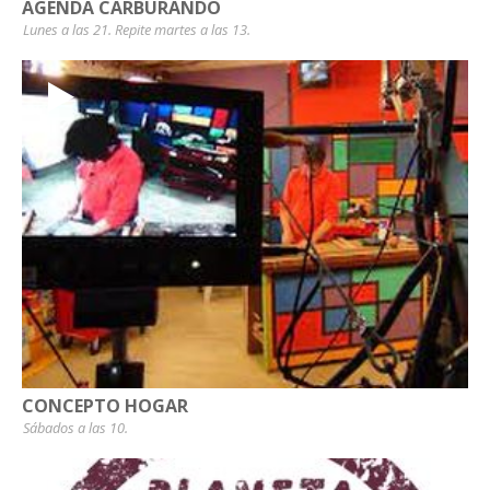
AGENDA CARBURANDO
Lunes a las 21. Repite martes a las 13.
CONCEPTO HOGAR
Sábados a las 10.