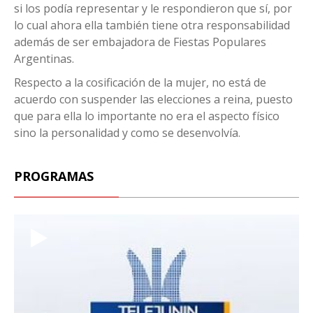
si los podía representar y le respondieron que sí, por
lo cual ahora ella también tiene otra responsabilidad
además de ser embajadora de Fiestas Populares
Argentinas.
Respecto a la cosificación de la mujer, no está de
acuerdo con suspender las elecciones a reina, puesto
que para ella lo importante no era el aspecto físico
sino la personalidad y como se desenvolvía.
PROGRAMAS