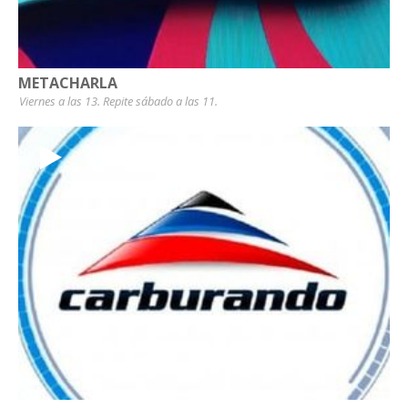
METACHARLA
Viernes a las 13. Repite sábado a las 11.