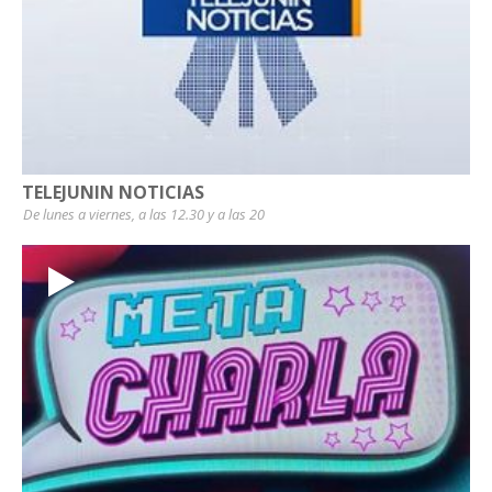
TELEJUNIN NOTICIAS
De lunes a viernes, a las 12.30 y a las 20