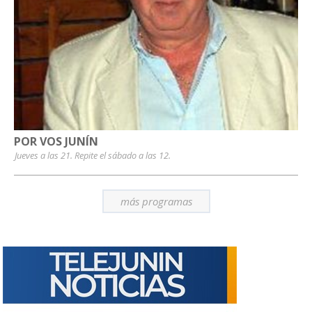
POR VOS JUNÍN
Jueves a las 21. Repite el sábado a las 12.
más programas