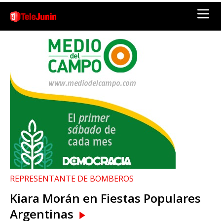
REPRESENTANTE DE BOMBEROS
Kiara Morán en Fiestas Populares
Argentinas