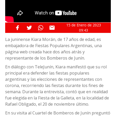
15 de
Enero
de 2023
09:43
La juninense Kiara Morán, de 17 años de edad, es
embajadora de Fiestas Populares Argentinas, una
página web creada hace dos años atrás y
representante de los Bomberos de Junín.
En diálogo con TeleJunín, Kiara manifestó que su rol
principal era defender las fiestas populares
argentinas y las elecciones de representantes con
corona, recorriendo las fiestas durante los fines de
semana. Durante la entrevista, contó que en realidad
fue elegida en la Fiesta de la Galleta, en la localidad de
Rafael Obligado, el 20 de noviembre último.
En su visita al Cuartel de Bomberos de Junín preguntó