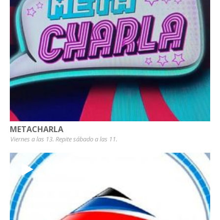
METACHARLA
Viernes a las 13. Repite sábado a las 11.