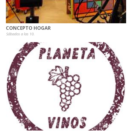
CONCEPTO HOGAR
Sábados a las 10.