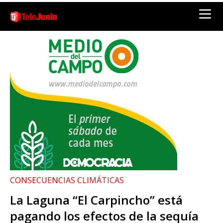
CONSECUENCIAS CLIMÁTICAS
La Laguna “El Carpincho” está
pagando los efectos de la sequía