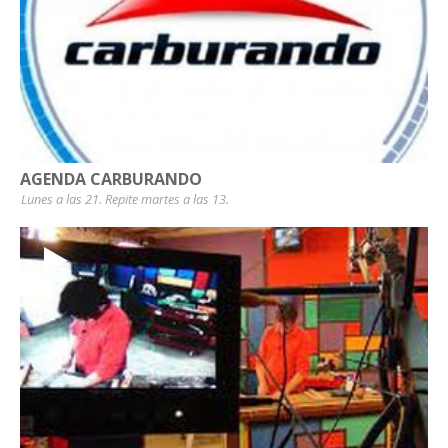
AGENDA CARBURANDO
Lunes a las 21. Repite martes a las 13.