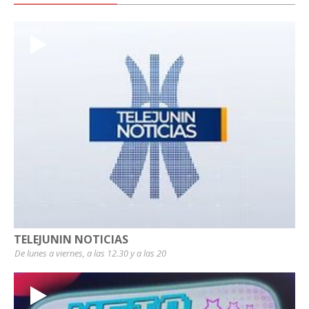
TELEJUNIN NOTICIAS
De lunes a viernes, a las 12.30 y a las 20