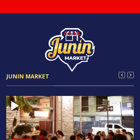
JUNIN MARKET