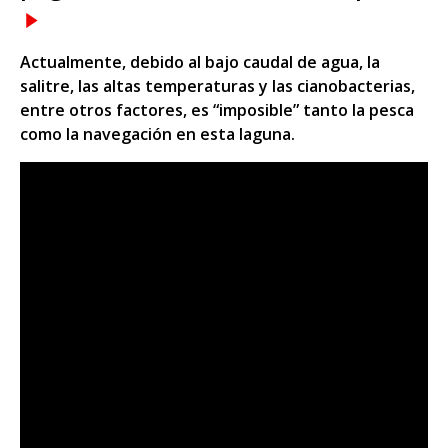
Actualmente, debido al bajo caudal de agua, la
salitre, las altas temperaturas y las cianobacterias,
entre otros factores, es “imposible” tanto la pesca
como la navegación en esta laguna.