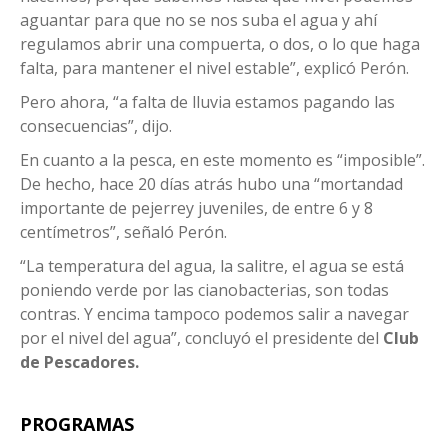
aguantar para que no se nos suba el agua y ahí
regulamos abrir una compuerta, o dos, o lo que haga
falta, para mantener el nivel estable”, explicó Perón.
Pero ahora, “a falta de lluvia estamos pagando las
consecuencias”, dijo.
En cuanto a la pesca, en este momento es “imposible”.
De hecho, hace 20 días atrás hubo una “mortandad
importante de pejerrey juveniles, de entre 6 y 8
centímetros”, señaló Perón.
“La temperatura del agua, la salitre, el agua se está
poniendo verde por las cianobacterias, son todas
contras. Y encima tampoco podemos salir a navegar
por el nivel del agua”, concluyó el presidente del
Club
de Pescadores.
PROGRAMAS