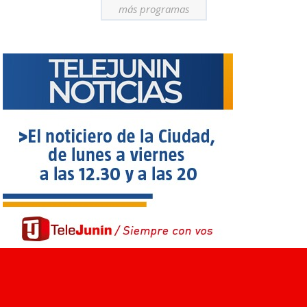
más programas