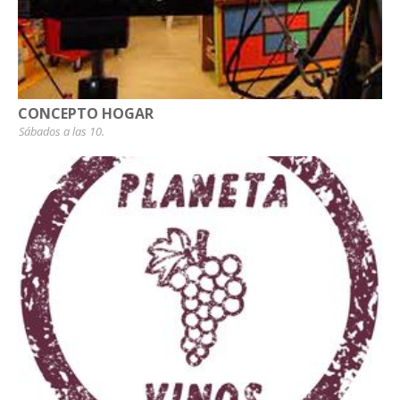
CONCEPTO HOGAR
Sábados a las 10.