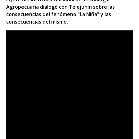
Agropecuaria dialogó con Telejunin sobre las
consecuencias del fenómeno "La Niña" y las
consecuencias del mismo.