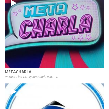
METACHARLA
Viernes a las 13. Repite sábado a las 11.