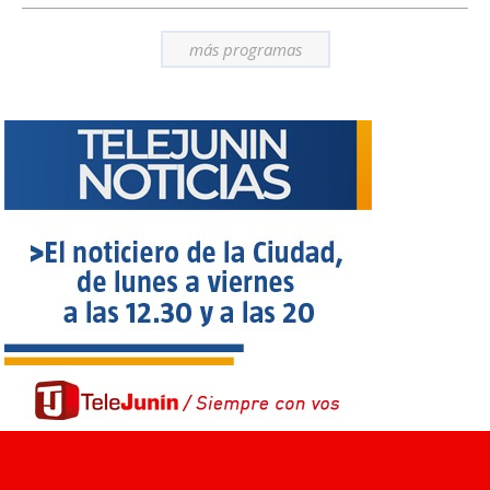
más programas