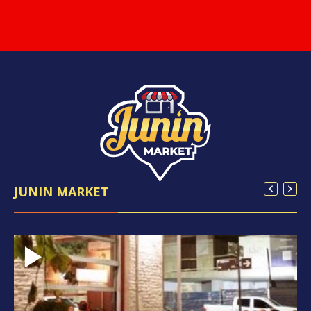
JUNIN MARKET