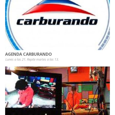
AGENDA CARBURANDO
Lunes a las 21. Repite martes a las 13.