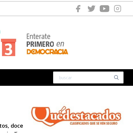
tos, doce