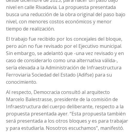
nivel en calle Rivadavia. La propuesta presentada
busca una reducción de la obra original del paso bajo
nivel, con menores costos económicos y menor
tiempo de realización.
El trabajo fue recibido por los concejales del bloque,
pero aún no fue revisado por el Ejecutivo municipal.
Sin embargo, se adelantó que -una vez revisado y en
caso de considerarlo como una alternativa válida-,
sería elevada a la Administración de Infraestructura
Ferroviaria Sociedad del Estado (Adifse) para su
conocimiento.
Al respecto, Democracia consultó al arquitecto
Marcelo Balestrasse, presidente de la comisión de
Infraestructura del cuerpo deliberante, respecto a la
propuesta presentada ayer. “Esta propuesta también
será presentada a los otros bloques y es para trabajar
y para estudiarla. Nosotros escuchamos”, manifestó.