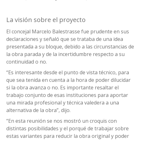
La visión sobre el proyecto
El concejal Marcelo Balestrasse fue prudente en sus
declaraciones y señaló que se trataba de una idea
presentada a su bloque, debido a las circunstancias de
la obra parada y de la incertidumbre respecto a su
continuidad o no.
“Es interesante desde el punto de vista técnico, para
que sea tenida en cuenta a la hora de poder dilucidar
si la obra avanza o no. Es importante resaltar el
trabajo conjunto de esas instituciones para aportar
una mirada profesional y técnica valedera a una
alternativa de la obra”, dijo.
“En esta reunión se nos mostró un croquis con
distintas posibilidades y el porqué de trabajar sobre
estas variantes para reducir la obra original y poder