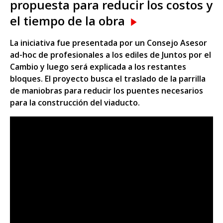
propuesta para reducir los costos y
el tiempo de la obra
La iniciativa fue presentada por un Consejo Asesor
ad-hoc de profesionales a los ediles de Juntos por el
Cambio y luego será explicada a los restantes
bloques. El proyecto busca el traslado de la parrilla
de maniobras para reducir los puentes necesarios
para la construcción del viaducto.