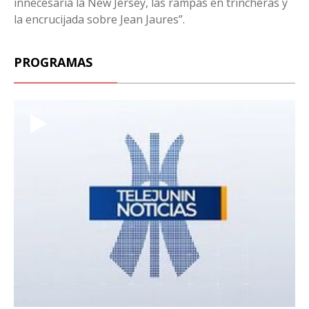
innecesaria la New Jersey, las rampas en trincheras y
la encrucijada sobre Jean Jaures”.
PROGRAMAS