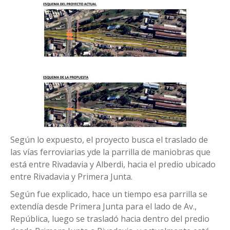
Según lo expuesto, el proyecto busca el traslado de
las vías ferroviarias yde la parrilla de maniobras que
está entre Rivadavia y Alberdi, hacia el predio ubicado
entre Rivadavia y Primera Junta.
Según fue explicado, hace un tiempo esa parrilla se
extendía desde Primera Junta para el lado de Av.,
República, luego se trasladó hacia dentro del predio