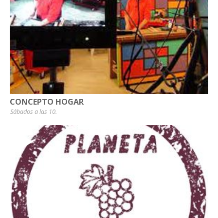
CONCEPTO HOGAR
Sábados a las 10.