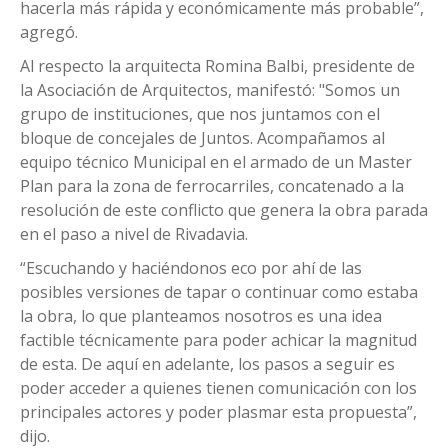
hacerla más rápida y económicamente más probable”,
agregó.
Al respecto la arquitecta Romina Balbi, presidente de
la Asociación de Arquitectos, manifestó: "Somos un
grupo de instituciones, que nos juntamos con el
bloque de concejales de Juntos. Acompañamos al
equipo técnico Municipal en el armado de un Master
Plan para la zona de ferrocarriles, concatenado a la
resolución de este conflicto que genera la obra parada
en el paso a nivel de Rivadavia.
“Escuchando y haciéndonos eco por ahí de las
posibles versiones de tapar o continuar como estaba
la obra, lo que planteamos nosotros es una idea
factible técnicamente para poder achicar la magnitud
de esta. De aquí en adelante, los pasos a seguir es
poder acceder a quienes tienen comunicación con los
principales actores y poder plasmar esta propuesta”,
dijo.