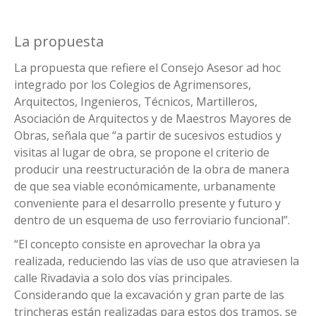
La propuesta
La propuesta que refiere el Consejo Asesor ad hoc
integrado por los Colegios de Agrimensores,
Arquitectos, Ingenieros, Técnicos, Martilleros,
Asociación de Arquitectos y de Maestros Mayores de
Obras, señala que “a partir de sucesivos estudios y
visitas al lugar de obra, se propone el criterio de
producir una reestructuración de la obra de manera
de que sea viable económicamente, urbanamente
conveniente para el desarrollo presente y futuro y
dentro de un esquema de uso ferroviario funcional”.
“El concepto consiste en aprovechar la obra ya
realizada, reduciendo las vías de uso que atraviesen la
calle Rivadavia a solo dos vías principales.
Considerando que la excavación y gran parte de las
trincheras están realizadas para estos dos tramos, se