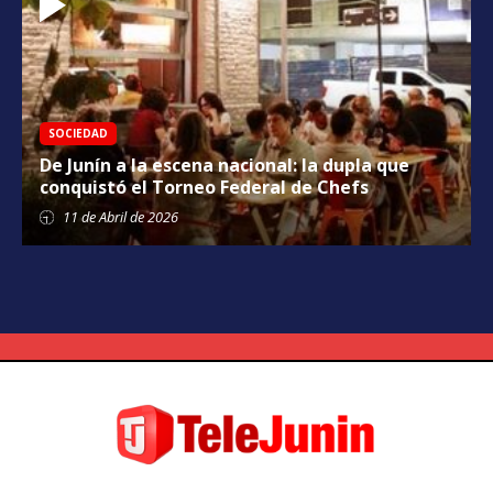
SOCIEDAD
De Junín a la escena nacional: la dupla que
conquistó el Torneo Federal de Chefs
11 de
Abril
de 2026