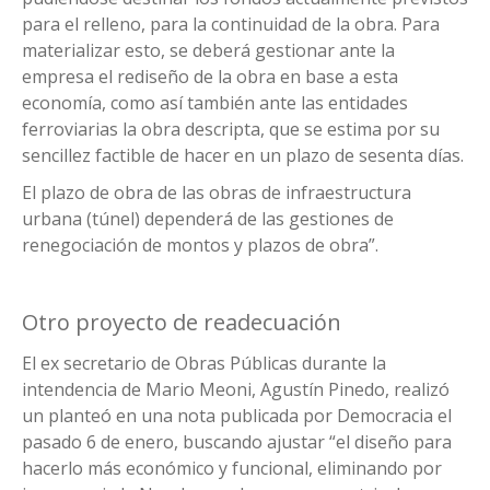
para el relleno, para la continuidad de la obra. Para
materializar esto, se deberá gestionar ante la
empresa el rediseño de la obra en base a esta
economía, como así también ante las entidades
ferroviarias la obra descripta, que se estima por su
sencillez factible de hacer en un plazo de sesenta días.
El plazo de obra de las obras de infraestructura
urbana (túnel) dependerá de las gestiones de
renegociación de montos y plazos de obra”.
Otro proyecto de readecuación
El ex secretario de Obras Públicas durante la
intendencia de Mario Meoni, Agustín Pinedo, realizó
un planteó en una nota publicada por Democracia el
pasado 6 de enero, buscando ajustar “el diseño para
hacerlo más económico y funcional, eliminando por