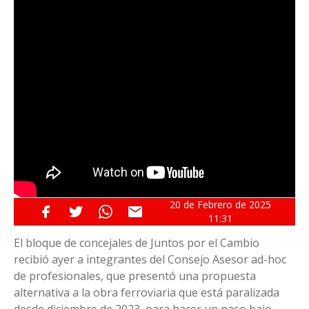
20 de
Febrero
de 2025
11:31
El bloque de concejales de Juntos por el Cambio
recibió ayer a integrantes del Consejo Asesor ad-hoc
de profesionales, que presentó una propuesta
alternativa a la obra ferroviaria que está paralizada
desde diciembre de 2023, para hacer un paso bajo