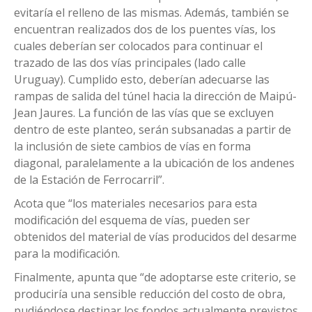
evitaría el relleno de las mismas. Además, también se
encuentran realizados dos de los puentes vías, los
cuales deberían ser colocados para continuar el
trazado de las dos vías principales (lado calle
Uruguay). Cumplido esto, deberían adecuarse las
rampas de salida del túnel hacia la dirección de Maipú-
Jean Jaures. La función de las vías que se excluyen
dentro de este planteo, serán subsanadas a partir de
la inclusión de siete cambios de vías en forma
diagonal, paralelamente a la ubicación de los andenes
de la Estación de Ferrocarril”.
Acota que “los materiales necesarios para esta
modificación del esquema de vías, pueden ser
obtenidos del material de vías producidos del desarme
para la modificación.
Finalmente, apunta que “de adoptarse este criterio, se
produciría una sensible reducción del costo de obra,
pudiéndose destinar los fondos actualmente previstos