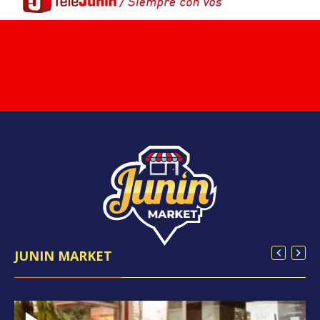
JUNIN MARKET