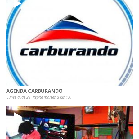
AGENDA CARBURANDO
Lunes a las 21. Repite martes a las 13.