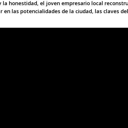
y la honestidad, el joven empresario local reconstr
r en las potencialidades de la ciudad, las claves de