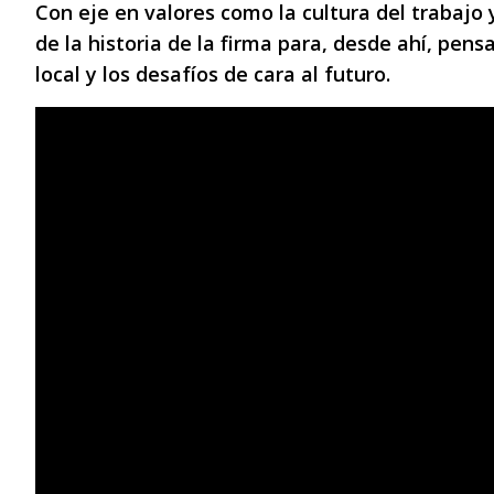
Con eje en valores como la cultura del trabajo 
de la historia de la firma para, desde ahí, pensa
local y los desafíos de cara al futuro.