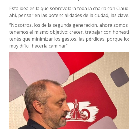
Esta idea es la que sobrevolará toda la charla con Claudi
ahí, pensar en las potencialidades de la ciudad, las clave
“Nosotros, los de la segunda generación, ahora somos c
tenemos el mismo objetivo: crecer, trabajar con honest
tenés que minimizar los gastos, las pérdidas, porque lo
muy difícil hacerla caminar”.