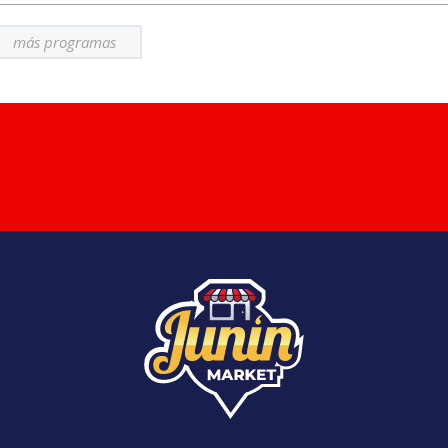
más programas