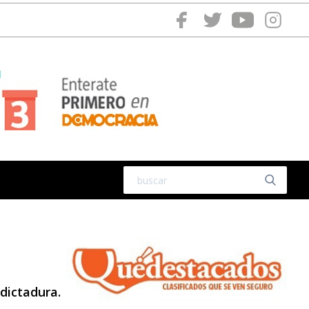
dictadura.