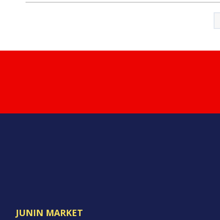
JUNIN MARKET