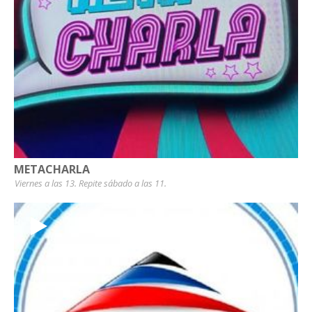
METACHARLA
Viernes a las 13. Repite sábado a las 11.