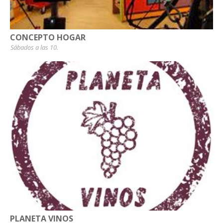
CONCEPTO HOGAR
Sábados a las 10.
PLANETA VINOS