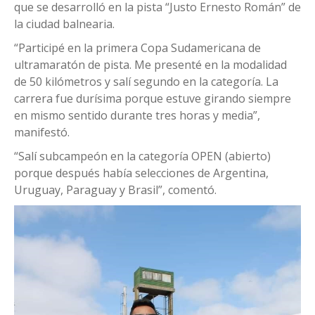
que se desarrolló en la pista “Justo Ernesto Román” de
la ciudad balnearia.
“Participé en la primera Copa Sudamericana de
ultramaratón de pista. Me presenté en la modalidad
de 50 kilómetros y salí segundo en la categoría. La
carrera fue durísima porque estuve girando siempre
en mismo sentido durante tres horas y media”,
manifestó.
“Salí subcampeón en la categoría OPEN (abierto)
porque después había selecciones de Argentina,
Uruguay, Paraguay y Brasil”, comentó.