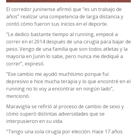
El corredor juninense afirmó que “es un trabajo de
años” realizar una competencia de larga distancia y
contó cómo fueron sus inicios en el deporte.
“Le dedico bastante tiempo al running, empecé a
correr en el 2014 después de una cirugía para bajar de
peso. Vengo de una familia que son todos atletas y la
mayoría en Junín lo sabe, pero nunca me dediqué a
correr”, expresó.
“Ese cambio me ayudó muchísimo porque fui
depresivo e hice mucha terapia y lo que encontré en el
running no lo voy a encontrar en ningún lado”,
mencionó.
Maraviglia se refirió al proceso de cambio de sexo y
cómo superó distintas adversidades que se
interpusieron en su vida.
“Tengo una sola cirugía por elección. Hace 17 años