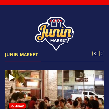
JUNIN MARKET
SOCIEDAD