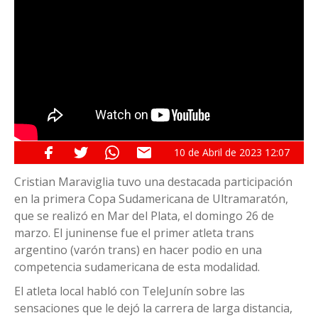
10 de
Abril
de 2023
12:07
Cristian Maraviglia tuvo una destacada participación
en la primera Copa Sudamericana de Ultramaratón,
que se realizó en Mar del Plata, el domingo 26 de
marzo. El juninense fue el primer atleta trans
argentino (varón trans) en hacer podio en una
competencia sudamericana de esta modalidad.
El atleta local habló con TeleJunín sobre las
sensaciones que le dejó la carrera de larga distancia,