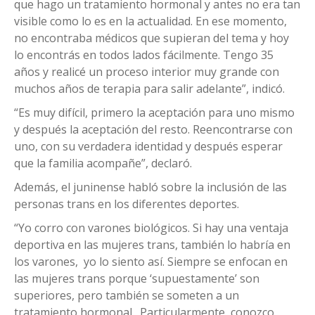
que hago un tratamiento hormonal y antes no era tan
visible como lo es en la actualidad. En ese momento,
no encontraba médicos que supieran del tema y hoy
lo encontrás en todos lados fácilmente. Tengo 35
años y realicé un proceso interior muy grande con
muchos años de terapia para salir adelante”, indicó.
“Es muy difícil, primero la aceptación para uno mismo
y después la aceptación del resto. Reencontrarse con
uno, con su verdadera identidad y después esperar
que la familia acompañe”, declaró.
Además, el juninense habló sobre la inclusión de las
personas trans en los diferentes deportes.
“Yo corro con varones biológicos. Si hay una ventaja
deportiva en las mujeres trans, también lo habría en
los varones, yo lo siento así. Siempre se enfocan en
las mujeres trans porque ‘supuestamente’ son
superiores, pero también se someten a un
tratamiento hormonal. Particularmente, conozco