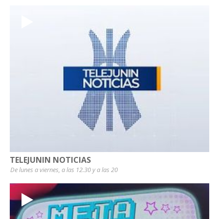
TELEJUNIN NOTICIAS
De lunes a viernes, a las 12.30 y a las 20