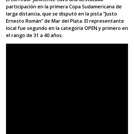
participación en la primera Copa Sudamericana de
larga distancia, que se disputó en la pista “Justo
Ernesto Román” de Mar del Plata. El representante
local fue segundo en la categoría OPEN y primero en
el rango de 31 a 40 años.