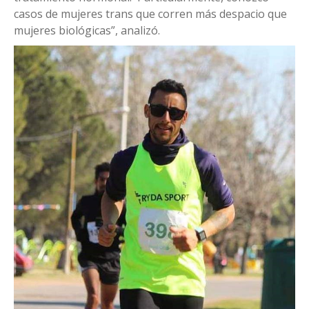
casos de mujeres trans que corren más despacio que
mujeres biológicas”, analizó.