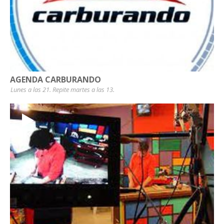
AGENDA CARBURANDO
Lunes a las 21. Repite martes a las 13.