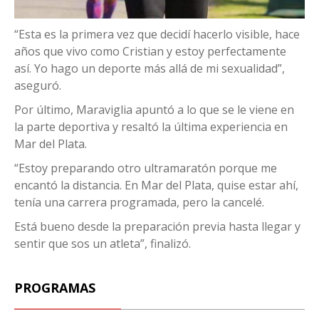
“Esta es la primera vez que decidí hacerlo visible, hace
años que vivo como Cristian y estoy perfectamente
así. Yo hago un deporte más allá de mi sexualidad”,
aseguró.
Por último, Maraviglia apuntó a lo que se le viene en
la parte deportiva y resaltó la última experiencia en
Mar del Plata.
“Estoy preparando otro ultramaratón porque me
encantó la distancia. En Mar del Plata, quise estar ahí,
tenía una carrera programada, pero la cancelé.
Está bueno desde la preparación previa hasta llegar y
sentir que sos un atleta”, finalizó.
PROGRAMAS