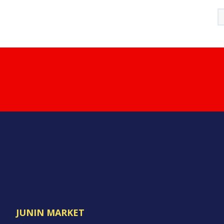
JUNIN MARKET