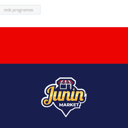
más programas