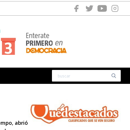
empo, abrió