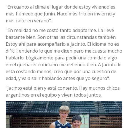
"En cuanto al clima el lugar donde estoy viviendo es
más húmedo que Junín. Hace más frío en invierno y
más calor en verano".
"En realidad no me costó tanto adaptarme. La llevé
bastante bien. Son otras las circunstancias también.
Estoy ahí para acompañarlo a Jacinto. El idioma no es
difícil, entiendo lo que me dicen pero me cuesta mucho
hablarlo. Lógicamente para pedir una comida o algo
en el quehacer cotidiano me defiendo bien. A Jacinto le
está costando menos, creo que por una cuestión de
edad, y va a salir hablando antes que yo seguro".
"Jacinto está bien y está contento. Hay muchos chicos
argentinos en el equipo y viven todos juntos.