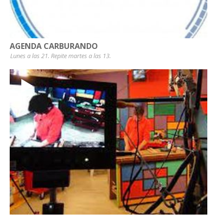
AGENDA CARBURANDO
Lunes a las 21. Repite martes a las 13.