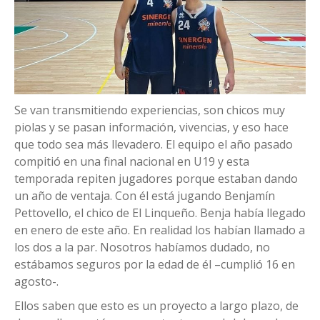
Se van transmitiendo experiencias, son chicos muy
piolas y se pasan información, vivencias, y eso hace
que todo sea más llevadero. El equipo el año pasado
compitió en una final nacional en U19 y esta
temporada repiten jugadores porque estaban dando
un año de ventaja. Con él está jugando Benjamín
Pettovello, el chico de El Linqueño. Benja había llegado
en enero de este año. En realidad los habían llamado a
los dos a la par. Nosotros habíamos dudado, no
estábamos seguros por la edad de él –cumplió 16 en
agosto-.
Ellos saben que esto es un proyecto a largo plazo, de