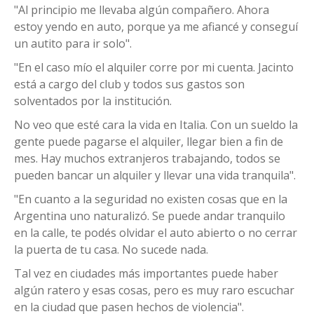
"Al principio me llevaba algún compañero. Ahora
estoy yendo en auto, porque ya me afiancé y conseguí
un autito para ir solo".
"En el caso mío el alquiler corre por mi cuenta. Jacinto
está a cargo del club y todos sus gastos son
solventados por la institución.
No veo que esté cara la vida en Italia. Con un sueldo la
gente puede pagarse el alquiler, llegar bien a fin de
mes. Hay muchos extranjeros trabajando, todos se
pueden bancar un alquiler y llevar una vida tranquila".
"En cuanto a la seguridad no existen cosas que en la
Argentina uno naturalizó. Se puede andar tranquilo
en la calle, te podés olvidar el auto abierto o no cerrar
la puerta de tu casa. No sucede nada.
Tal vez en ciudades más importantes puede haber
algún ratero y esas cosas, pero es muy raro escuchar
en la ciudad que pasen hechos de violencia".