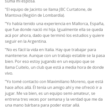
suma mi esposa.
"El equipo de Jacinto se llama JBC Curtatone, de
Mantova (Región de Lombardía).
"Yo había tenido una experiencia en Mallorca, España,
que fue donde nació mi hija. Igualmente ella se queda
acá por ahora, dado que terminó los estudios y quiere
seguir en la Argentina.
"No es fácil la vida en Italia. Hay que trabajar para
mantenerse. Aunque con un trabajo estable se la pasa
bien. Por eso estoy jugando en un equipo que se
llama Cuitelo, un club que está a media hora de donde
vivo.
"Yo tomé contacto con Maximiliano Moreno, que está
hace años allá. Él tenía un amigo ahí y me ofreció ir a
jugar. Me va bien, es un equipo semi-amateur, se
entrena tres veces por semana y la verdad que me da
una mano bárbara para poder estar allá.