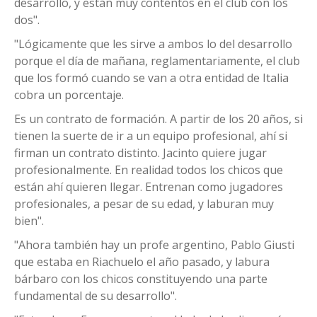
desarrollo, y están muy contentos en el club con los
dos".
"Lógicamente que les sirve a ambos lo del desarrollo
porque el día de mañana, reglamentariamente, el club
que los formó cuando se van a otra entidad de Italia
cobra un porcentaje.
Es un contrato de formación. A partir de los 20 años, si
tienen la suerte de ir a un equipo profesional, ahí si
firman un contrato distinto. Jacinto quiere jugar
profesionalmente. En realidad todos los chicos que
están ahí quieren llegar. Entrenan como jugadores
profesionales, a pesar de su edad, y laburan muy
bien".
"Ahora también hay un profe argentino, Pablo Giusti
que estaba en Riachuelo el año pasado, y labura
bárbaro con los chicos constituyendo una parte
fundamental de su desarrollo".