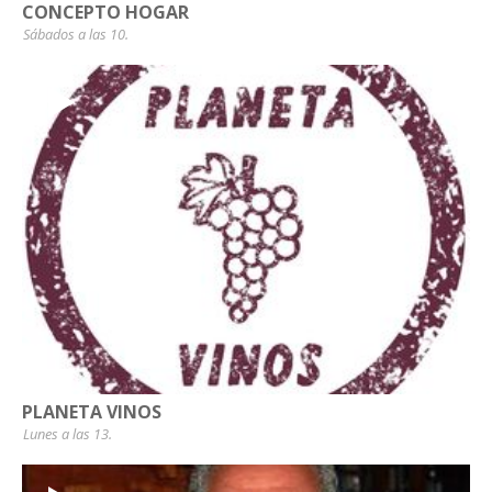
CONCEPTO HOGAR
Sábados a las 10.
PLANETA VINOS
Lunes a las 13.