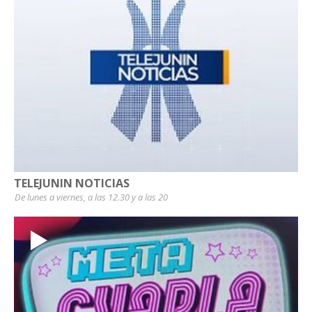
TELEJUNIN NOTICIAS
De lunes a viernes, a las 12.30 y a las 20