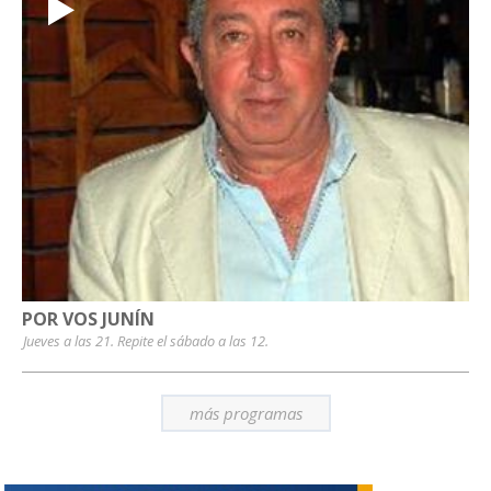
POR VOS JUNÍN
Jueves a las 21. Repite el sábado a las 12.
más programas