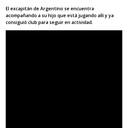
El excapitán de Argentino se encuentra
acompañando a su hijo que está jugando allí y ya
consiguió club para seguir en actividad.