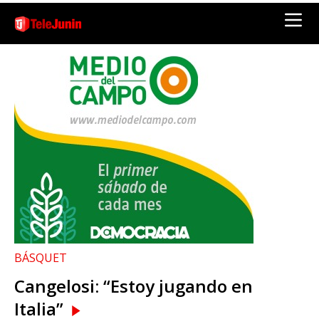
BÁSQUET
Cangelosi: “Estoy jugando en
Italia”