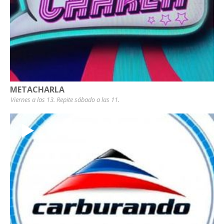
METACHARLA
Viernes a las 13. Repite sábado a las 11.