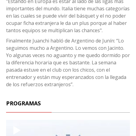
"Estando en Europa es estar al lado de las ligas más
importantes del mundo. Italia tiene muchas categorías
en las cuales se puede vivir del básquet y el no poder
ocupar ficha extranjera le da un plus porque al haber
tantos equipos se multiplican las chances".
Finalmente Juanchi habló de Argentino de Junín: “Lo
seguimos mucho a Argentino. Lo vemos con Jacinto.
Yo algunas veces no aguanto y me quedo dormido por
la diferencia horaria que es bastante. La semana
pasada estuve en el club con los chicos, con el
entrenador y están muy esperanzados con la llegada
de los refuerzos extranjeros”.
PROGRAMAS