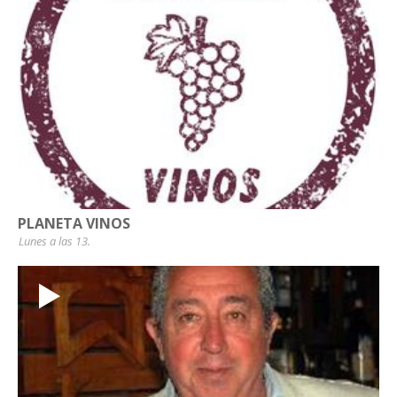
PLANETA VINOS
Lunes a las 13.