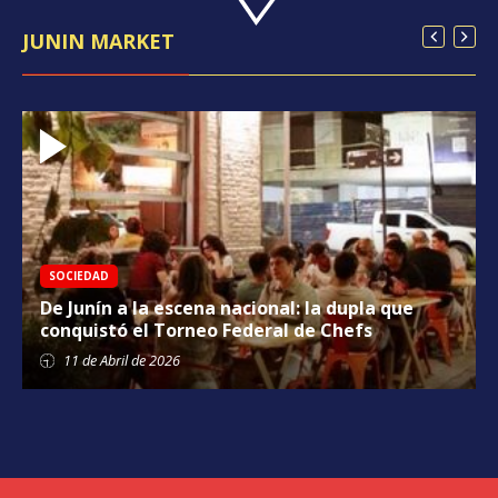
JUNIN MARKET
SOCIEDAD
De Junín a la escena nacional: la dupla que
conquistó el Torneo Federal de Chefs
11 de
Abril
de 2026