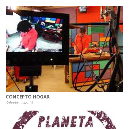
CONCEPTO HOGAR
Sábados a las 10.