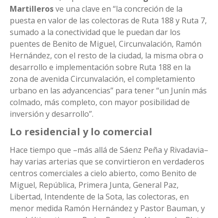
Martilleros
ve una clave en “la concreción de la
puesta en valor de las colectoras de Ruta 188 y Ruta 7,
sumado a la conectividad que le puedan dar los
puentes de Benito de Miguel, Circunvalación, Ramón
Hernández, con el resto de la ciudad, la misma obra o
desarrollo e implementación sobre Ruta 188 en la
zona de avenida Circunvalación, el completamiento
urbano en las adyancencias” para tener “un Junín más
colmado, más completo, con mayor posibilidad de
inversión y desarrollo”.
Lo residencial y lo comercial
Hace tiempo que –más allá de Sáenz Peña y Rivadavia–
hay varias arterias que se convirtieron en verdaderos
centros comerciales a cielo abierto, como Benito de
Miguel, República, Primera Junta, General Paz,
Libertad, Intendente de la Sota, las colectoras, en
menor medida Ramón Hernández y Pastor Bauman, y