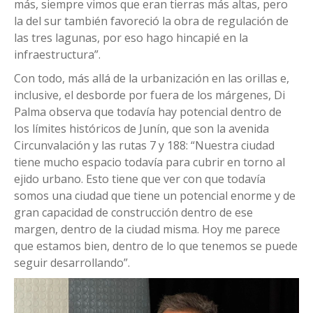
más, siempre vimos que eran tierras más altas, pero
la del sur también favoreció la obra de regulación de
las tres lagunas, por eso hago hincapié en la
infraestructura”.
Con todo, más allá de la urbanización en las orillas e,
inclusive, el desborde por fuera de los márgenes, Di
Palma observa que todavía hay potencial dentro de
los límites históricos de Junín, que son la avenida
Circunvalación y las rutas 7 y 188: “Nuestra ciudad
tiene mucho espacio todavía para cubrir en torno al
ejido urbano. Esto tiene que ver con que todavía
somos una ciudad que tiene un potencial enorme y de
gran capacidad de construcción dentro de ese
margen, dentro de la ciudad misma. Hoy me parece
que estamos bien, dentro de lo que tenemos se puede
seguir desarrollando”.