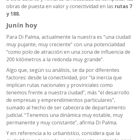
obras de puesta en valor y conectividad en las
rutas 7
y 188.
Junín hoy
Para Di Palma, actualmente la nuestra es “una ciudad
muy pujante, muy creciente” con una potencialidad
“como polo de atracción en una zona de influencia de
200 kilómetros a la redonda muy grande”.
Algo que, según su análisis, se da por diferentes
factores: desde la conectividad, por “la inercia que
implican rutas nacionales y provinciales como
tenemos frente a nuestra ciudad”, más “el desarrollo
de empresas y emprendimientos particulares”,
sumado al hecho de ser cabecera de departamento
judicial. “Tenemos una dinámica muy estable, muy
permanente y muy constante”, afirma Di Palma.
Y en referencia a lo urbanístico, considera que la