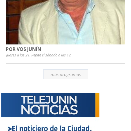
POR VOS JUNÍN
Jueves a las 21. Repite el sábado a las 12.
más programas