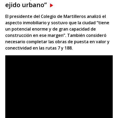
ejido urbano”
El presidente del Colegio de Martilleros analizó el
aspecto inmobiliario y sostuvo que la ciudad “tiene
un potencial enorme y de gran capacidad de
construcción en ese margen”. También consideró
necesario completar las obras de puesta en valor y
conectividad en las rutas 7 y 188.