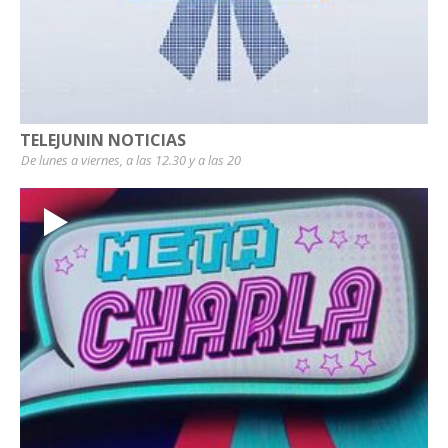
TELEJUNIN NOTICIAS
De lunes a viernes, a las 12.30 y a las 20