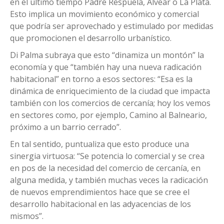
en el último tiempo Padre Respuela, Alvear o La Plata.
Esto implica un movimiento económico y comercial
que podría ser aprovechado y estimulado por medidas
que promocionen el desarrollo urbanístico.
Di Palma subraya que esto “dinamiza un montón” la
economía y que “también hay una nueva radicación
habitacional” en torno a esos sectores: “Esa es la
dinámica de enriquecimiento de la ciudad que impacta
también con los comercios de cercanía; hoy los vemos
en sectores como, por ejemplo, Camino al Balneario,
próximo a un barrio cerrado”.
En tal sentido, puntualiza que esto produce una
sinergia virtuosa: “Se potencia lo comercial y se crea
en pos de la necesidad del comercio de cercanía, en
alguna medida, y también muchas veces la radicación
de nuevos emprendimientos hace que se cree el
desarrollo habitacional en las adyacencias de los
mismos”.