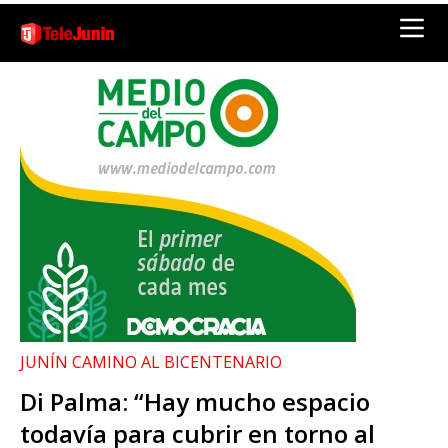
JUNÍN CAMINO AL BICENTENARIO
Di Palma: “Hay mucho espacio
todavía para cubrir en torno al