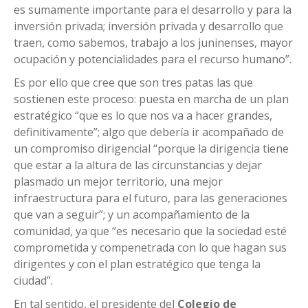
es sumamente importante para el desarrollo y para la
inversión privada; inversión privada y desarrollo que
traen, como sabemos, trabajo a los juninenses, mayor
ocupación y potencialidades para el recurso humano”.
Es por ello que cree que son tres patas las que
sostienen este proceso: puesta en marcha de un plan
estratégico “que es lo que nos va a hacer grandes,
definitivamente”; algo que debería ir acompañado de
un compromiso dirigencial “porque la dirigencia tiene
que estar a la altura de las circunstancias y dejar
plasmado un mejor territorio, una mejor
infraestructura para el futuro, para las generaciones
que van a seguir”; y un acompañamiento de la
comunidad, ya que “es necesario que la sociedad esté
comprometida y compenetrada con lo que hagan sus
dirigentes y con el plan estratégico que tenga la
ciudad”.
En tal sentido, el presidente del
Colegio de