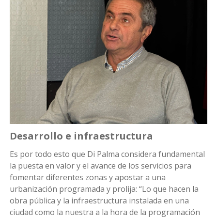
Desarrollo e infraestructura
Es por todo esto que Di Palma considera fundamental
la puesta en valor y el avance de los servicios para
fomentar diferentes zonas y apostar a una
urbanización programada y prolija: “Lo que hacen la
obra pública y la infraestructura instalada en una
ciudad como la nuestra a la hora de la programación