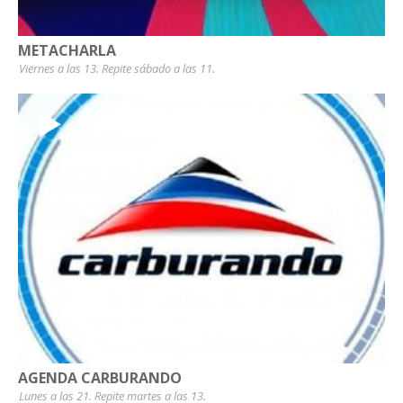
METACHARLA
Viernes a las 13. Repite sábado a las 11.
AGENDA CARBURANDO
Lunes a las 21. Repite martes a las 13.