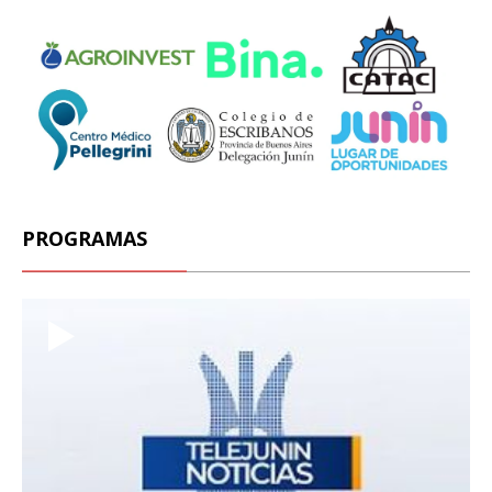
PROGRAMAS